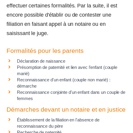
effectuer certaines formalités. Par la suite, il est
encore possible d'établir ou de contester une
filiation en faisant appel à un notaire ou en
saisissant le juge.
Formalités pour les parents
Déclaration de naissance
Présomption de paternité et lien avec l'enfant (couple
marié)
Reconnaissance d'un enfant (couple non marié) :
démarche
Reconnaissance conjointe d'un enfant dans un couple de
femmes
Démarches devant un notaire et en justice
Établissement de la filiation en l'absence de
reconnaissance du père
Recherche de paternité