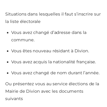
Situations dans lesquelles il faut s’inscrire sur
la liste électorale
Vous avez changé d’adresse dans la
commune.
Vous êtes nouveau résidant à Divion.
Vous avez acquis la nationalité française.
Vous avez changé de nom durant l’année.
Ou présentez vous au service élections de la
Mairie de Divion avec les documents
suivants