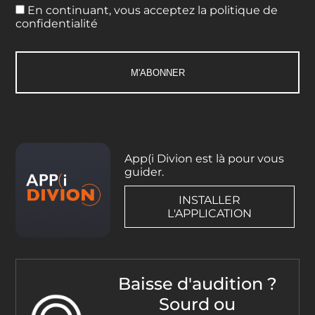
En continuant, vous acceptez la politique de
confidentialité
App(i Divion est là pour vous
guider.
INSTALLER
L'APPLICATION
Baisse d'audition ?
Sourd ou