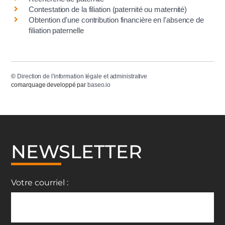
Contestation de la filiation (paternité ou maternité)
Obtention d'une contribution financière en l'absence de
filiation paternelle
©
Direction de l'information légale et administrative
comarquage developpé par
baseo.io
NEWSLETTER
Votre courriel :