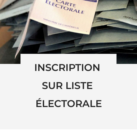
INSCRIPTION 
SUR LISTE 
ÉLECTORALE