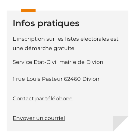
Infos pratiques
L’inscription sur les listes électorales est
une démarche gratuite.
Service Etat-Civil mairie de Divion
1 rue Louis Pasteur 62460 Divion
Contact par téléphone
Envoyer un courriel