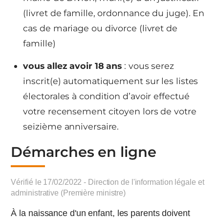
(livret de famille, ordonnance du juge). En
cas de mariage ou divorce (livret de
famille)
vous allez avoir 18 ans
: vous serez
inscrit(e) automatiquement sur les listes
électorales à condition d’avoir effectué
votre recensement citoyen lors de votre
seizième anniversaire.
Démarches en ligne
Vérifié le 17/02/2022 - Direction de l'information légale et
administrative (Première ministre)
À la naissance d'un enfant, les parents doivent