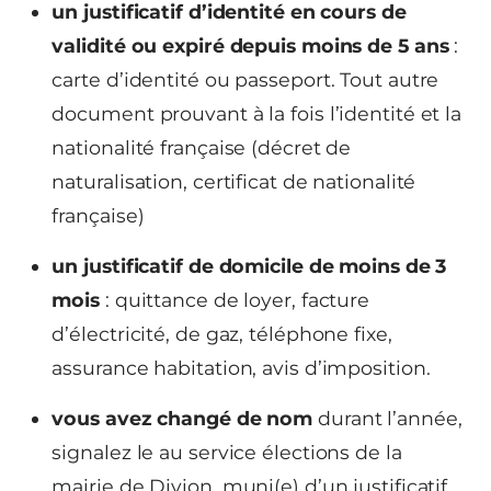
un justificatif d’identité en cours de
validité ou expiré depuis moins de 5 ans
:
carte d’identité ou passeport. Tout autre
document prouvant à la fois l’identité et la
nationalité française (décret de
naturalisation, certificat de nationalité
française)
un justificatif de domicile de moins de 3
mois
: quittance de loyer, facture
d’électricité, de gaz, téléphone fixe,
assurance habitation, avis d’imposition.
vous avez changé de nom
durant l’année,
signalez le au service élections de la
mairie de Divion, muni(e) d’un justificatif