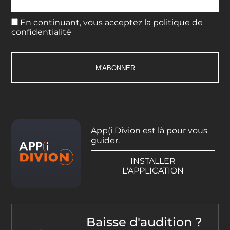
En continuant, vous acceptez la politique de
confidentialité
App(i Divion est là pour vous
guider.
INSTALLER
L'APPLICATION
Baisse d'audition ?