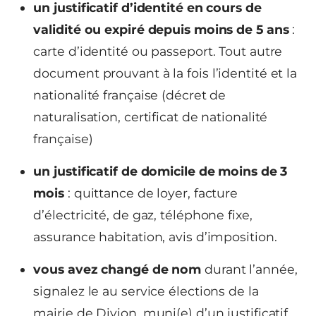
un justificatif d’identité en cours de
validité ou expiré depuis moins de 5 ans
:
carte d’identité ou passeport. Tout autre
document prouvant à la fois l’identité et la
nationalité française (décret de
naturalisation, certificat de nationalité
française)
un justificatif de domicile de moins de 3
mois
: quittance de loyer, facture
d’électricité, de gaz, téléphone fixe,
assurance habitation, avis d’imposition.
vous avez changé de nom
durant l’année,
signalez le au service élections de la
mairie de Divion, muni(e) d’un justificatif