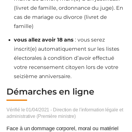
(livret de famille, ordonnance du juge). En
cas de mariage ou divorce (livret de
famille)
vous allez avoir 18 ans
: vous serez
inscrit(e) automatiquement sur les listes
électorales à condition d’avoir effectué
votre recensement citoyen lors de votre
seizième anniversaire.
Démarches en ligne
Vérifié le 01/04/2021 - Direction de l'information légale et
administrative (Première ministre)
Face à un dommage corporel, moral ou matériel