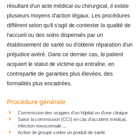
résultant d'un acte médical ou chirurgical, il existe
plusieurs moyens d'action légaux. Les procédures
diffèrent selon qu'il s'agit de contester la qualité de
l'accueil ou des soins dispensés par un
établissement de santé ou d'obtenir réparation d'un
préjudice avéré. Dans ce dernier cas, le patient
acquiert le statut de victime qui entraîne, en
contrepartie de garanties plus élevées, des
formalités plus encadrées.
Procédure générale
Commission des usagers d'un hôpital ou d'une clinique
Saisir la commission (CCI) en cas d'accident médical,
infection nosocomiale ...
Action de groupe contre un produit de santé