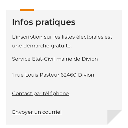
Infos pratiques
L’inscription sur les listes électorales est
une démarche gratuite.
Service Etat-Civil mairie de Divion
1 rue Louis Pasteur 62460 Divion
Contact par téléphone
Envoyer un courriel