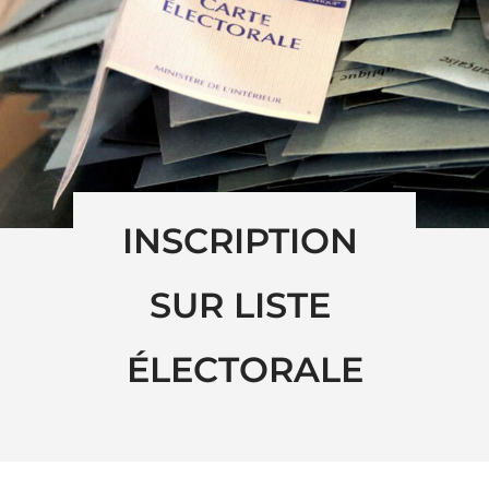
INSCRIPTION 
SUR LISTE 
ÉLECTORALE