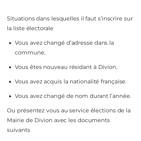
Situations dans lesquelles il faut s’inscrire sur
la liste électorale
Vous avez changé d’adresse dans la
commune.
Vous êtes nouveau résidant à Divion.
Vous avez acquis la nationalité française.
Vous avez changé de nom durant l’année.
Ou présentez vous au service élections de la
Mairie de Divion avec les documents
suivants