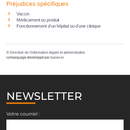
Préjudices spécifiques
Vaccin
Médicament ou produit
Fonctionnement d'un hôpital ou d'une clinique
©
Direction de l'information légale et administrative
comarquage developpé par
baseo.io
NEWSLETTER
Votre courriel :