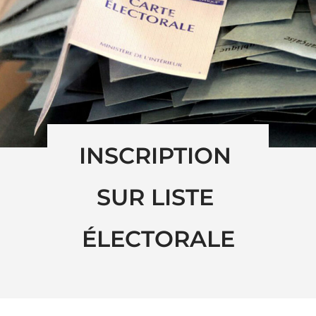
INSCRIPTION 
SUR LISTE 
ÉLECTORALE