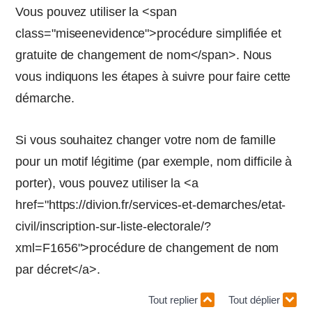
Vous pouvez utiliser la <span
class="miseenevidence">procédure simplifiée et
gratuite de changement de nom</span>. Nous
vous indiquons les étapes à suivre pour faire cette
démarche.
Si vous souhaitez changer votre nom de famille
pour un motif légitime (par exemple, nom difficile à
porter), vous pouvez utiliser la <a
href="https://divion.fr/services-et-demarches/etat-
civil/inscription-sur-liste-electorale/?
xml=F1656">procédure de changement de nom
par décret</a>.
Tout replier
Tout déplier