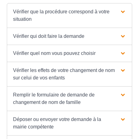
Vérifier que la procédure correspond à votre
situation
Vérifier qui doit faire la demande
Vérifier quel nom vous pouvez choisir
Vérifier les effets de votre changement de nom
sur celui de vos enfants
Remplir le formulaire de demande de
changement de nom de famille
Déposer ou envoyer votre demande à la
mairie compétente