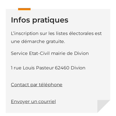
Infos pratiques
L’inscription sur les listes électorales est
une démarche gratuite.
Service Etat-Civil mairie de Divion
1 rue Louis Pasteur 62460 Divion
Contact par téléphone
Envoyer un courriel