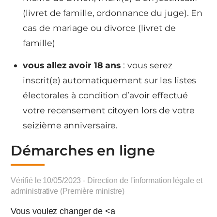
(livret de famille, ordonnance du juge). En
cas de mariage ou divorce (livret de
famille)
vous allez avoir 18 ans
: vous serez
inscrit(e) automatiquement sur les listes
électorales à condition d’avoir effectué
votre recensement citoyen lors de votre
seizième anniversaire.
Démarches en ligne
Vérifié le 10/05/2023 - Direction de l'information légale et
administrative (Première ministre)
Vous voulez changer de <a