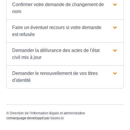
Confirmer votre demande de changement de
nom
Faire un éventuel recours si votre demande
est refusée
Demander la délivrance des actes de l'état
civil mis à jour
Demander le renouvellement de vos titres
d'identité
©
Direction de l'information légale et administrative
comarquage developpé par
baseo.io