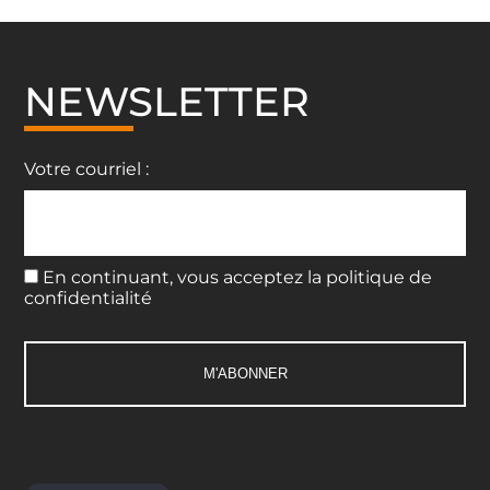
NEWSLETTER
Votre courriel :
En continuant, vous acceptez la politique de
confidentialité