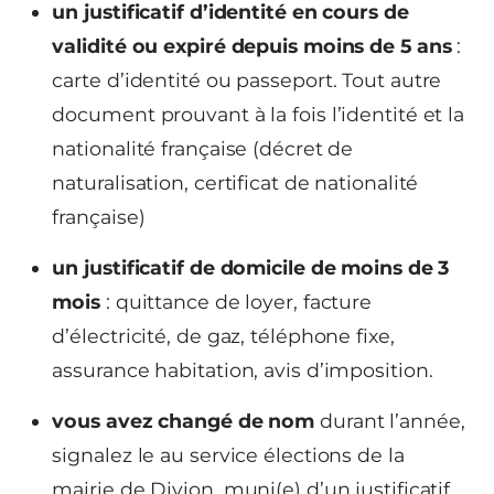
un justificatif d’identité en cours de
validité ou expiré depuis moins de 5 ans
:
carte d’identité ou passeport. Tout autre
document prouvant à la fois l’identité et la
nationalité française (décret de
naturalisation, certificat de nationalité
française)
un justificatif de domicile de moins de 3
mois
: quittance de loyer, facture
d’électricité, de gaz, téléphone fixe,
assurance habitation, avis d’imposition.
vous avez changé de nom
durant l’année,
signalez le au service élections de la
mairie de Divion, muni(e) d’un justificatif