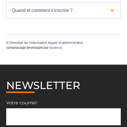
Quand et comment s'inscrire ?
©
Direction de l'information légale et administrative
comarquage developpé par
baseo.io
NEWSLETTER
Votre courriel :