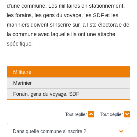
d'une commune. Les militaires en stationnement,
les forains, les gens du voyage, les SDF et les
mariniers doivent s'inscrire sur la liste électorale de
la commune avec laquelle ils ont une attache
spécifique.
Militaire
Marinier
Forain, gens du voyage, SDF
Tout replier
Tout déplier
Dans quelle commune s'inscrire ?