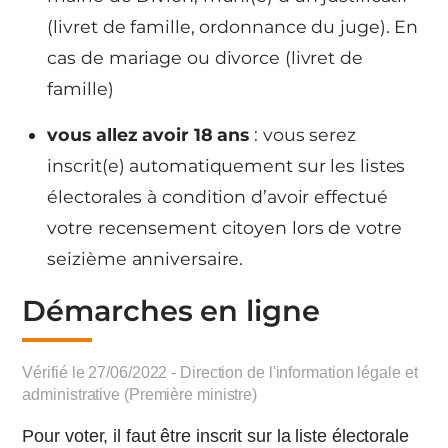
(livret de famille, ordonnance du juge). En
cas de mariage ou divorce (livret de
famille)
vous allez avoir 18 ans
: vous serez
inscrit(e) automatiquement sur les listes
électorales à condition d’avoir effectué
votre recensement citoyen lors de votre
seizième anniversaire.
Démarches en ligne
Vérifié le 27/06/2022 - Direction de l'information légale et
administrative (Première ministre)
Pour voter, il faut être inscrit sur la liste électorale