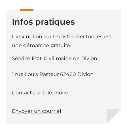
Infos pratiques
L’inscription sur les listes électorales est
une démarche gratuite.
Service Etat-Civil mairie de Divion
1 rue Louis Pasteur 62460 Divion
Contact par téléphone
Envoyer un courriel