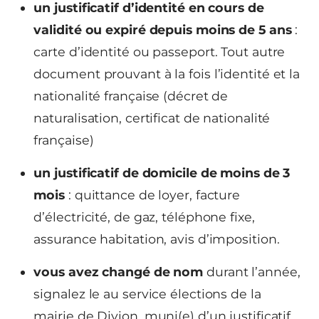
un justificatif d’identité en cours de
validité ou expiré depuis moins de 5 ans
:
carte d’identité ou passeport. Tout autre
document prouvant à la fois l’identité et la
nationalité française (décret de
naturalisation, certificat de nationalité
française)
un justificatif de domicile de moins de 3
mois
: quittance de loyer, facture
d’électricité, de gaz, téléphone fixe,
assurance habitation, avis d’imposition.
vous avez changé de nom
durant l’année,
signalez le au service élections de la
mairie de Divion, muni(e) d’un justificatif