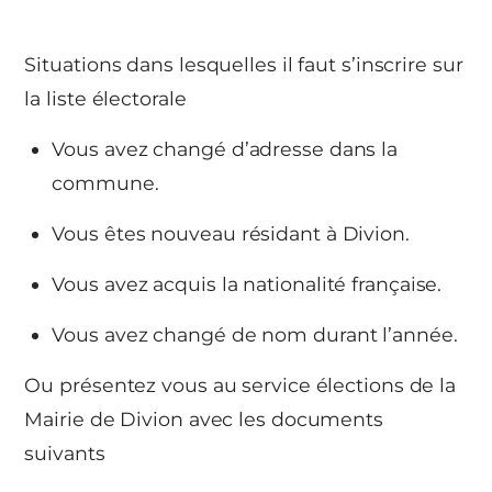
Situations dans lesquelles il faut s’inscrire sur
la liste électorale
Vous avez changé d’adresse dans la
commune.
Vous êtes nouveau résidant à Divion.
Vous avez acquis la nationalité française.
Vous avez changé de nom durant l’année.
Ou présentez vous au service élections de la
Mairie de Divion avec les documents
suivants