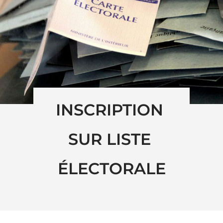
INSCRIPTION 
SUR LISTE 
ÉLECTORALE