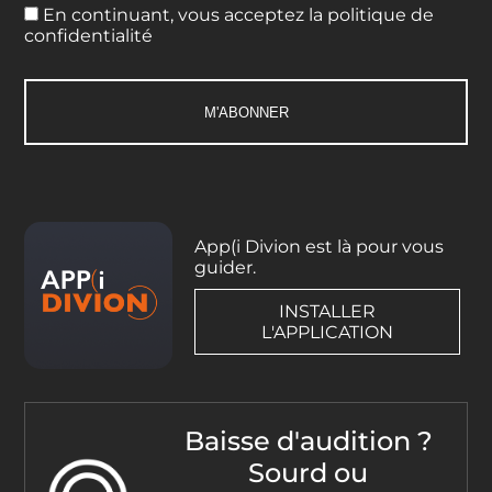
En continuant, vous acceptez la politique de
confidentialité
App(i Divion est là pour vous
guider.
INSTALLER
L'APPLICATION
Baisse d'audition ?
Sourd ou