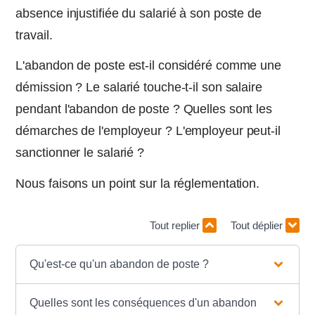
absence injustifiée du salarié à son poste de
travail.
L'abandon de poste est-il considéré comme une
démission ? Le salarié touche-t-il son salaire
pendant l'abandon de poste ? Quelles sont les
démarches de l'employeur ? L'employeur peut-il
sanctionner le salarié ?
Nous faisons un point sur la réglementation.
Tout replier
Tout déplier
Qu'est-ce qu'un abandon de poste ?
Quelles sont les conséquences d'un abandon