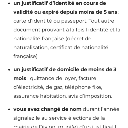
un justificatif d’identité en cours de
validité ou expiré depuis moins de 5 ans
:
carte d’identité ou passeport. Tout autre
document prouvant à la fois l’identité et la
nationalité française (décret de
naturalisation, certificat de nationalité
française)
un justificatif de domicile de moins de 3
mois
: quittance de loyer, facture
d’électricité, de gaz, téléphone fixe,
assurance habitation, avis d’imposition.
vous avez changé de nom
durant l’année,
signalez le au service élections de la
mairie de Divion, muni(e) d’un justificatif