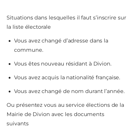
Situations dans lesquelles il faut s’inscrire sur
la liste électorale
Vous avez changé d’adresse dans la
commune.
Vous êtes nouveau résidant à Divion.
Vous avez acquis la nationalité française.
Vous avez changé de nom durant l’année.
Ou présentez vous au service élections de la
Mairie de Divion avec les documents
suivants