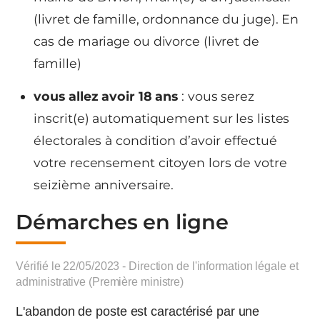
(livret de famille, ordonnance du juge). En
cas de mariage ou divorce (livret de
famille)
vous allez avoir 18 ans
: vous serez
inscrit(e) automatiquement sur les listes
électorales à condition d’avoir effectué
votre recensement citoyen lors de votre
seizième anniversaire.
Démarches en ligne
Vérifié le 22/05/2023 - Direction de l'information légale et
administrative (Première ministre)
L'abandon de poste est caractérisé par une