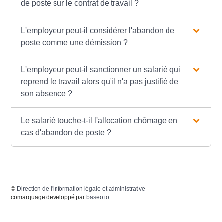
de poste sur le contrat de travail ?
L'employeur peut-il considérer l'abandon de
poste comme une démission ?
L'employeur peut-il sanctionner un salarié qui
reprend le travail alors qu'il n'a pas justifié de
son absence ?
Le salarié touche-t-il l'allocation chômage en
cas d'abandon de poste ?
©
Direction de l'information légale et administrative
comarquage developpé par
baseo.io