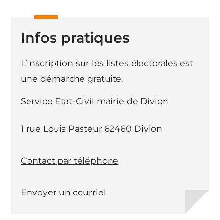
Infos pratiques
L’inscription sur les listes électorales est
une démarche gratuite.
Service Etat-Civil mairie de Divion
1 rue Louis Pasteur 62460 Divion
Contact par téléphone
Envoyer un courriel