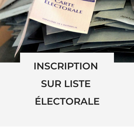
INSCRIPTION 
SUR LISTE 
ÉLECTORALE