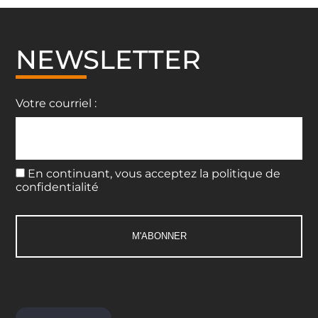
NEWSLETTER
Votre courriel :
En continuant, vous acceptez la politique de
confidentialité