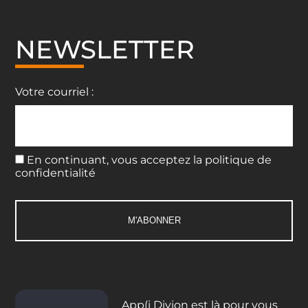
NEWSLETTER
Votre courriel :
En continuant, vous acceptez la politique de
confidentialité
App(i Divion est là pour vous