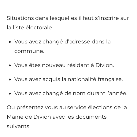
Situations dans lesquelles il faut s’inscrire sur
la liste électorale
Vous avez changé d’adresse dans la
commune.
Vous êtes nouveau résidant à Divion.
Vous avez acquis la nationalité française.
Vous avez changé de nom durant l’année.
Ou présentez vous au service élections de la
Mairie de Divion avec les documents
suivants