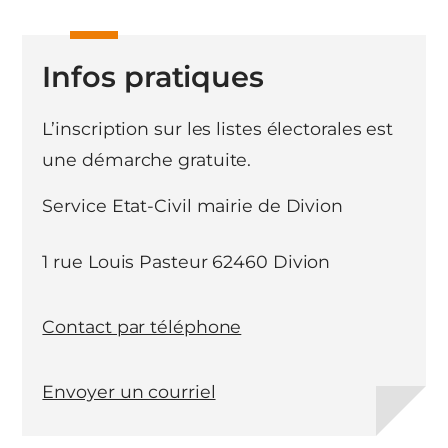
Infos pratiques
L’inscription sur les listes électorales est
une démarche gratuite.
Service Etat-Civil mairie de Divion
1 rue Louis Pasteur 62460 Divion
Contact par téléphone
Envoyer un courriel