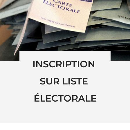
INSCRIPTION 
SUR LISTE 
ÉLECTORALE