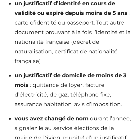
un justificatif d’identité en cours de
validité ou expiré depuis moins de 5 ans
:
carte d’identité ou passeport. Tout autre
document prouvant à la fois l’identité et la
nationalité française (décret de
naturalisation, certificat de nationalité
française)
un justificatif de domicile de moins de 3
mois
: quittance de loyer, facture
d’électricité, de gaz, téléphone fixe,
assurance habitation, avis d’imposition.
vous avez changé de nom
durant l’année,
signalez le au service élections de la
mairie de Divion, muni(e) d’un justificatif