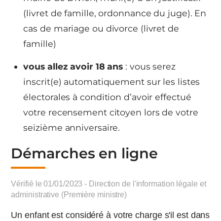
(livret de famille, ordonnance du juge). En
cas de mariage ou divorce (livret de
famille)
vous allez avoir 18 ans
: vous serez
inscrit(e) automatiquement sur les listes
électorales à condition d’avoir effectué
votre recensement citoyen lors de votre
seizième anniversaire.
Démarches en ligne
Vérifié le 01/01/2023 - Direction de l'information légale et
administrative (Première ministre)
Un enfant est considéré à votre charge s'il est dans