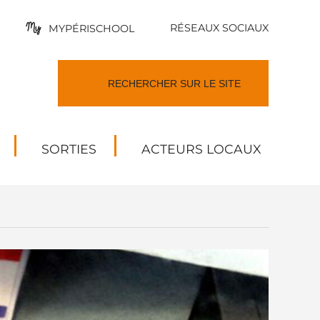
RÉSEAUX SOCIAUX
MYPÉRISCHOOL
SORTIES
ACTEURS LOCAUX