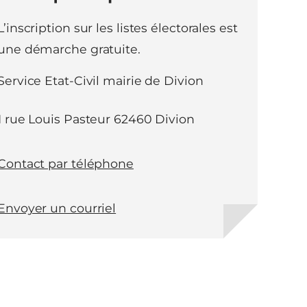
L’inscription sur les listes électorales est
une démarche gratuite.
Service Etat-Civil mairie de Divion
1 rue Louis Pasteur 62460 Divion
Contact par téléphone
Envoyer un courriel