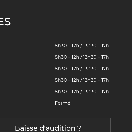
ES
8h30 – 12h / 13h30 – 17h
8h30 – 12h / 13h30 – 17h
8h30 – 12h / 13h30 – 17h
8h30 – 12h / 13h30 – 17h
8h30 – 12h / 13h30 – 17h
Fermé
Baisse d'audition ?