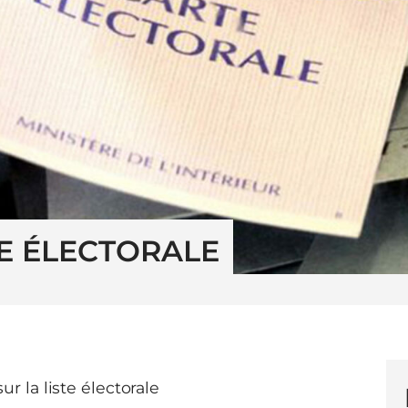
TE ÉLECTORALE
ur la liste électorale