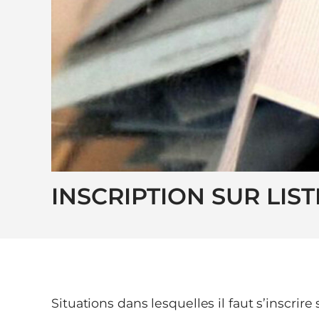
INSCRIPTION SUR LIS
Situations dans lesquelles il faut s’inscrire s