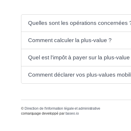
Quelles sont les opérations concernées 
Comment calculer la plus-value ?
Quel est l'impôt à payer sur la plus-value
Comment déclarer vos plus-values mobil
©
Direction de l'information légale et administrative
comarquage developpé par
baseo.io