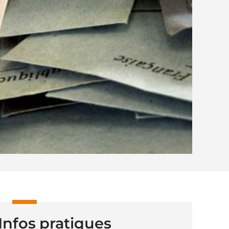
Infos pratiques