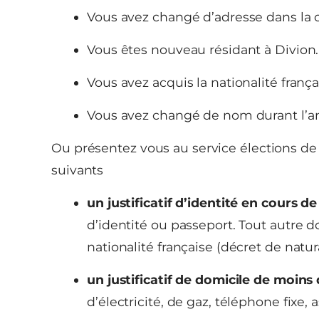
Vous avez changé d’adresse dans l
Vous êtes nouveau résidant à Divion.
Vous avez acquis la nationalité frança
Vous avez changé de nom durant l’a
Ou présentez vous au service élections de
suivants
un justificatif d’identité en cours d
d’identité ou passeport. Tout autre do
nationalité française (décret de natura
un justificatif de domicile de moins
d’électricité, de gaz, téléphone fixe, 