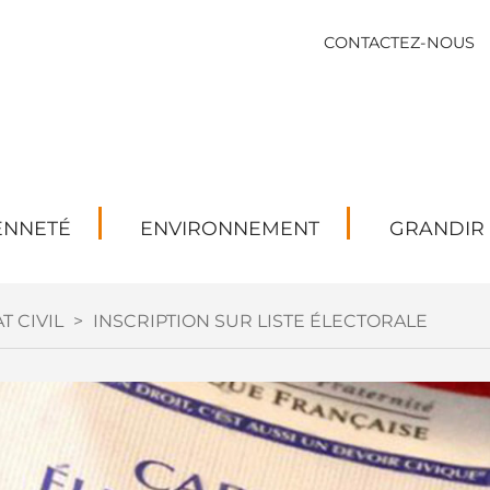
CONTACTEZ-NOUS
ENNETÉ
ENVIRONNEMENT
GRANDIR
T CIVIL
>
INSCRIPTION SUR LISTE ÉLECTORALE