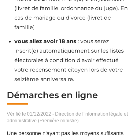
(livret de famille, ordonnance du juge). En
cas de mariage ou divorce (livret de
famille)
vous allez avoir 18 ans
: vous serez
inscrit(e) automatiquement sur les listes
électorales à condition d’avoir effectué
votre recensement citoyen lors de votre
seizième anniversaire.
Démarches en ligne
Vérifié le 01/12/2022 - Direction de l'information légale et
administrative (Première ministre)
Une personne n'ayant pas les moyens suffisants