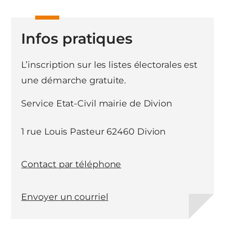
Infos pratiques
L’inscription sur les listes électorales est
une démarche gratuite.
Service Etat-Civil mairie de Divion
1 rue Louis Pasteur 62460 Divion
Contact par téléphone
Envoyer un courriel