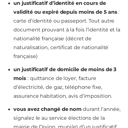
un justificatif d’identité en cours de
validité ou expiré depuis moins de 5 ans
:
carte d’identité ou passeport. Tout autre
document prouvant à la fois l’identité et la
nationalité française (décret de
naturalisation, certificat de nationalité
française)
un justificatif de domicile de moins de 3
mois
: quittance de loyer, facture
d’électricité, de gaz, téléphone fixe,
assurance habitation, avis d’imposition.
vous avez changé de nom
durant l’année,
signalez le au service élections de la
mairie de Divion, muni(e) d’un justificatif