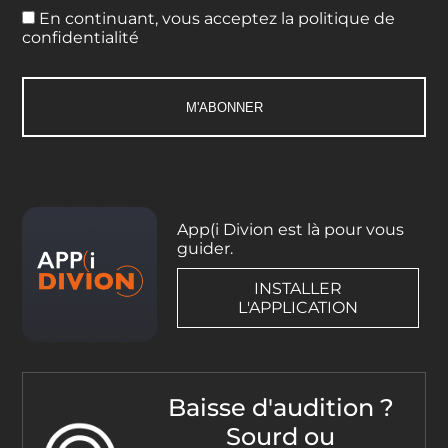
En continuant, vous acceptez la politique de
confidentialité
App(i Divion est là pour vous
guider.
INSTALLER
L'APPLICATION
Baisse d'audition ?
Sourd ou