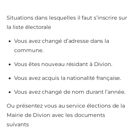
Situations dans lesquelles il faut s’inscrire sur
la liste électorale
Vous avez changé d’adresse dans la
commune.
Vous êtes nouveau résidant à Divion.
Vous avez acquis la nationalité française.
Vous avez changé de nom durant l’année.
Ou présentez vous au service élections de la
Mairie de Divion avec les documents
suivants