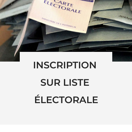
INSCRIPTION 
SUR LISTE 
ÉLECTORALE