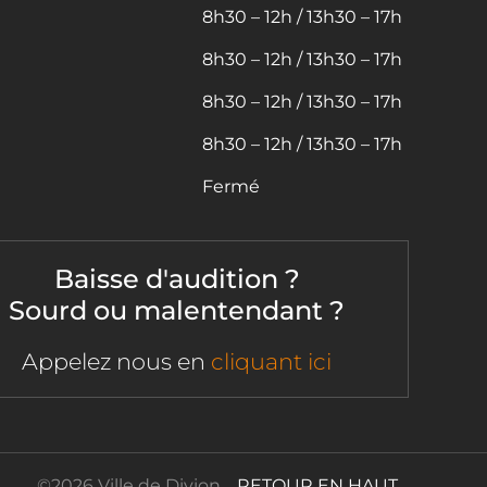
8h30 – 12h / 13h30 – 17h
8h30 – 12h / 13h30 – 17h
8h30 – 12h / 13h30 – 17h
8h30 – 12h / 13h30 – 17h
Fermé
Baisse d'audition ?
Sourd ou malentendant ?
Appelez nous en
cliquant ici
©
2026 Ville de Divion
RETOUR EN HAUT