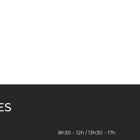
ES
8h30 – 12h / 13h30 – 17h