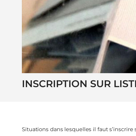
INSCRIPTION SUR LIS
Situations dans lesquelles il faut s’inscrire s