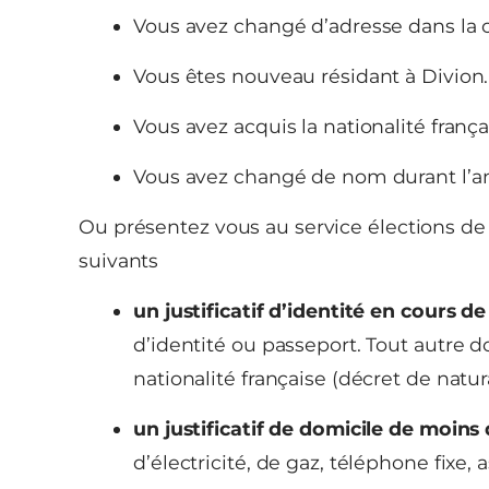
Vous avez changé d’adresse dans l
Vous êtes nouveau résidant à Divion.
Vous avez acquis la nationalité frança
Vous avez changé de nom durant l’a
Ou présentez vous au service élections de
suivants
un justificatif d’identité en cours d
d’identité ou passeport. Tout autre do
nationalité française (décret de natura
un justificatif de domicile de moins
d’électricité, de gaz, téléphone fixe, 