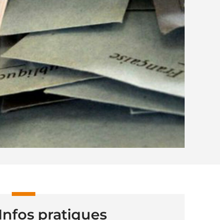
Infos pratiques