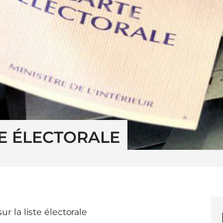
TE ÉLECTORALE
ur la liste électorale