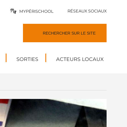
RÉSEAUX SOCIAUX
MYPÉRISCHOOL
SORTIES
ACTEURS LOCAUX