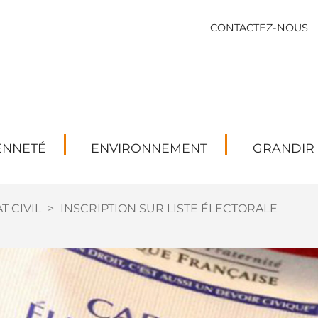
CONTACTEZ-NOUS
ENNETÉ
ENVIRONNEMENT
GRANDIR
T CIVIL
>
INSCRIPTION SUR LISTE ÉLECTORALE