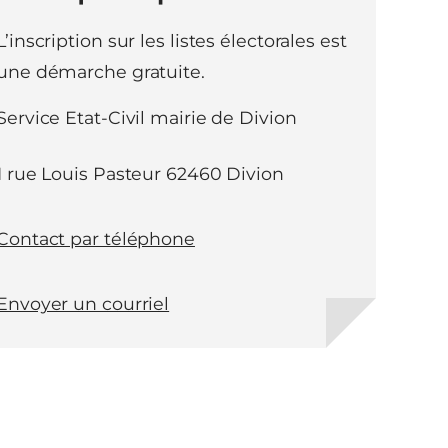
L’inscription sur les listes électorales est
une démarche gratuite.
Service Etat-Civil mairie de Divion
1 rue Louis Pasteur 62460 Divion
Contact par téléphone
Envoyer un courriel