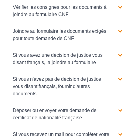
Vérifier les consignes pour les documents à
joindre au formulaire CNF
Joindre au formulaire les documents exigés
pour toute demande de CNF
Si vous avez une décision de justice vous
disant français, la joindre au formulaire
Si vous n'avez pas de décision de justice
vous disant français, fournir d'autres
documents
Déposer ou envoyer votre demande de
certificat de nationalité française
Si vous recevez un mail pour compléter votre