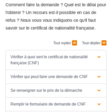
Comment faire la demande ? Quel est le délai pour
l'obtenir ? Un recours est-il possible en cas de
refus ? Nous vous vous indiquons ce qu'il faut
savoir sur le certificat de nationalité française.
Tout replier
Tout déplier
Vérifier à quoi sert le certificat de nationalité
française (CNF)
Vérifier qui peut faire une demande de CNF
Se renseigner sur le prix de la démarche
Remplir le formulaire de demande de CNF