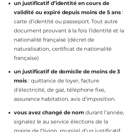
un justificatif d’identité en cours de
validité ou expiré depuis moins de 5 ans
:
carte d’identité ou passeport. Tout autre
document prouvant à la fois l’identité et la
nationalité française (décret de
naturalisation, certificat de nationalité
française)
un justificatif de domicile de moins de 3
mois
: quittance de loyer, facture
d’électricité, de gaz, téléphone fixe,
assurance habitation, avis d’imposition.
vous avez changé de nom
durant l’année,
signalez le au service élections de la
mairie de Divion, muni(e) d’un justificatif