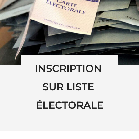
INSCRIPTION 
SUR LISTE 
ÉLECTORALE