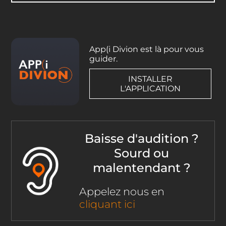
App(i Divion est là pour vous
guider.
INSTALLER
L'APPLICATION
Baisse d'audition ?
Sourd ou
malentendant ?
Appelez nous en
cliquant ici