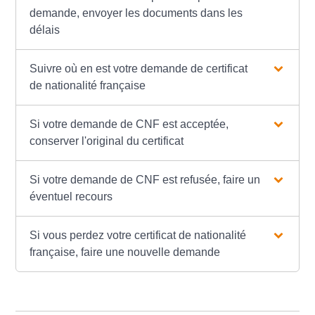
demande, envoyer les documents dans les
délais
Suivre où en est votre demande de certificat
de nationalité française
Si votre demande de CNF est acceptée,
conserver l'original du certificat
Si votre demande de CNF est refusée, faire un
éventuel recours
Si vous perdez votre certificat de nationalité
française, faire une nouvelle demande