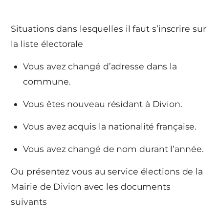
Situations dans lesquelles il faut s’inscrire sur
la liste électorale
Vous avez changé d’adresse dans la
commune.
Vous êtes nouveau résidant à Divion.
Vous avez acquis la nationalité française.
Vous avez changé de nom durant l’année.
Ou présentez vous au service élections de la
Mairie de Divion avec les documents
suivants