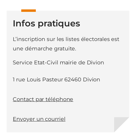
Infos pratiques
L’inscription sur les listes électorales est
une démarche gratuite.
Service Etat-Civil mairie de Divion
1 rue Louis Pasteur 62460 Divion
Contact par téléphone
Envoyer un courriel