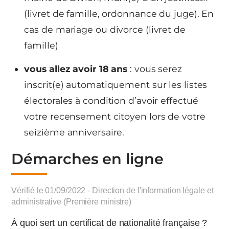
(livret de famille, ordonnance du juge). En
cas de mariage ou divorce (livret de
famille)
vous allez avoir 18 ans
: vous serez
inscrit(e) automatiquement sur les listes
électorales à condition d’avoir effectué
votre recensement citoyen lors de votre
seizième anniversaire.
Démarches en ligne
Vérifié le 01/09/2022 - Direction de l'information légale et
administrative (Première ministre)
À quoi sert un certificat de nationalité française ?