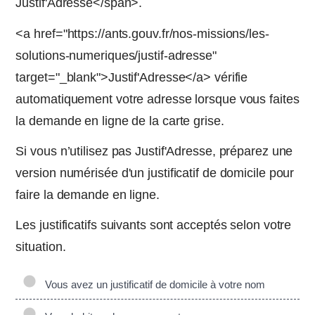
Justif'Adresse</span>.
<a href="https://ants.gouv.fr/nos-missions/les-
solutions-numeriques/justif-adresse"
target="_blank">Justif'Adresse</a> vérifie
automatiquement votre adresse lorsque vous faites
la demande en ligne de la carte grise.
Si vous n’utilisez pas Justif'Adresse, préparez une
version numérisée d'un justificatif de domicile pour
faire la demande en ligne.
Les justificatifs suivants sont acceptés selon votre
situation.
Vous avez un justificatif de domicile à votre nom