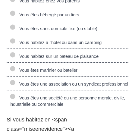
Vous habitez chez vos parents
Vous êtes hébergé par un tiers
Vous êtes sans domicile fixe (ou stable)
Vous habitez à l'hôtel ou dans un camping
Vous habitez sur un bateau de plaisance
Vous êtes marinier ou batelier
Vous êtes une association ou un syndicat professionnel
Vous êtes une société ou une personne morale, civile,
industrielle ou commerciale
Si vous habitez en <span
class="miseenevidence"><a