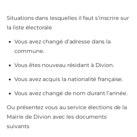
Situations dans lesquelles il faut s’inscrire sur
la liste électorale
Vous avez changé d’adresse dans la
commune.
Vous êtes nouveau résidant à Divion.
Vous avez acquis la nationalité française.
Vous avez changé de nom durant l’année.
Ou présentez vous au service élections de la
Mairie de Divion avec les documents
suivants