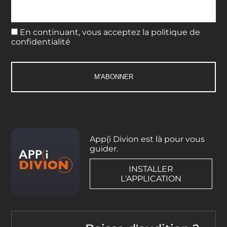
En continuant, vous acceptez la politique de
confidentialité
App(i Divion est là pour vous
guider.
INSTALLER
L'APPLICATION