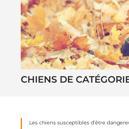
CHIENS DE CATÉGORI
Les chiens susceptibles d’être dangereu