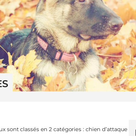
ES
x sont classés en 2 catégories : chien d’attaque