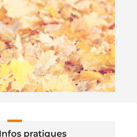
Infos pratiques