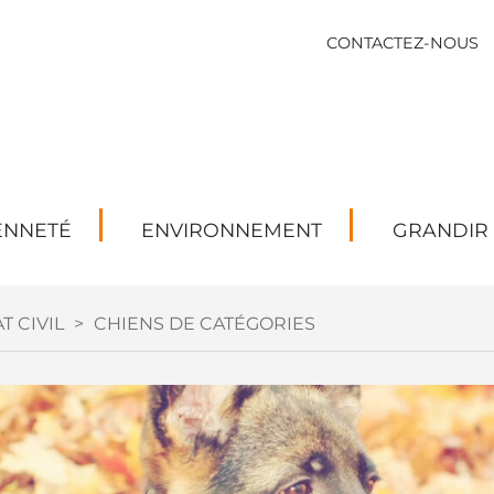
CONTACTEZ-NOUS
ENNETÉ
ENVIRONNEMENT
GRANDIR
T CIVIL
>
CHIENS DE CATÉGORIES