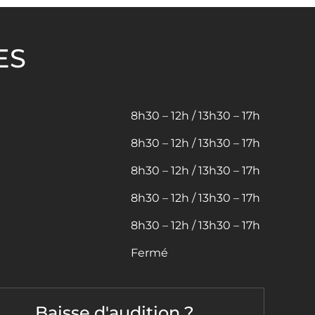
ES
8h30 – 12h / 13h30 – 17h
8h30 – 12h / 13h30 – 17h
8h30 – 12h / 13h30 – 17h
8h30 – 12h / 13h30 – 17h
8h30 – 12h / 13h30 – 17h
Fermé
Baisse d'audition ?