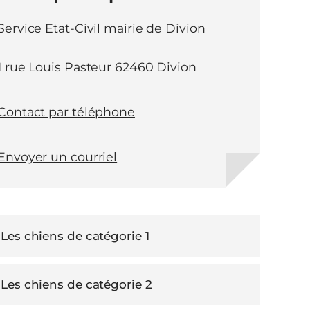
Service Etat-Civil mairie de Divion
1 rue Louis Pasteur 62460 Divion
Contact par téléphone
Envoyer un courriel
Les chiens de catégorie 1
Les chiens de catégorie 2