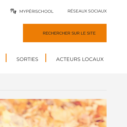
RÉSEAUX SOCIAUX
MYPÉRISCHOOL
SORTIES
ACTEURS LOCAUX