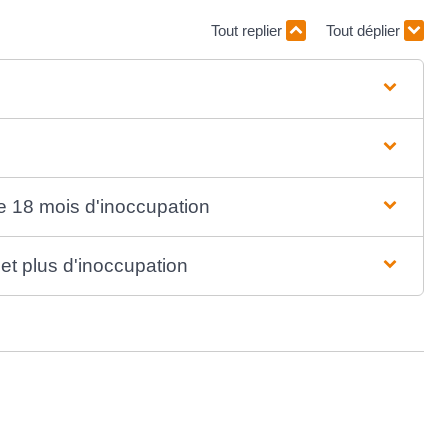
Tout replier
Tout déplier
e 18 mois d'inoccupation
et plus d'inoccupation