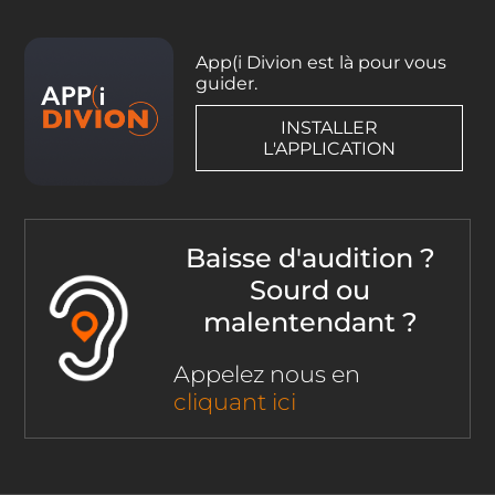
App(i Divion est là pour vous
guider.
INSTALLER
L'APPLICATION
Baisse d'audition ?
Sourd ou
malentendant ?
Appelez nous en
cliquant ici