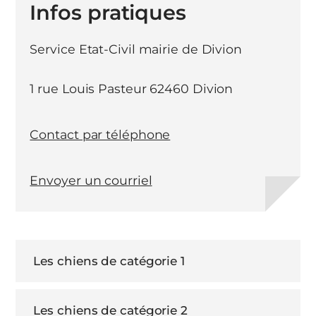
Infos pratiques
Service Etat-Civil mairie de Divion
1 rue Louis Pasteur 62460 Divion
Contact par téléphone
Envoyer un courriel
Les chiens de catégorie 1
Les chiens de catégorie 2