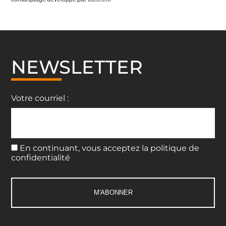
NEWSLETTER
Votre courriel :
En continuant, vous acceptez la politique de
confidentialité