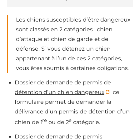
Les chiens susceptibles d’être dangereux
sont classés en 2 catégories : chien
d’attaque et chien de garde et de
défense. Si vous détenez un chien
appartenant à l’un de ces 2 catégories,
vous êtes soumis à certaines obligations.
Dossier de demande de permis de
détention d’un chien dangereux
ce
formulaire permet de demander la
délivrance d’un permis de détention d’un
re
e
chien de 1
ou de 2
catégorie.
Dossier de demande de permis