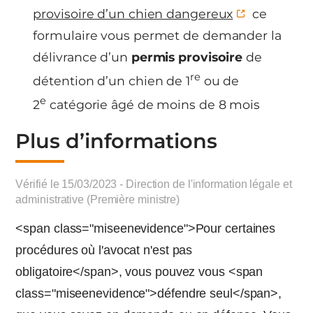
provisoire d’un chien dangereux
ce
formulaire vous permet de demander la
délivrance d’un
permis provisoire
de
re
détention d’un chien de 1
ou de
e
2
catégorie âgé de moins de 8 mois
Plus d’informations
Vérifié le 15/03/2023 - Direction de l'information légale et
administrative (Première ministre)
<span class="miseenevidence">Pour certaines
procédures où l'avocat n'est pas
obligatoire</span>, vous pouvez vous <span
class="miseenevidence">défendre seul</span>,