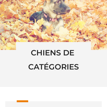
CHIENS DE 
CATÉGORIES