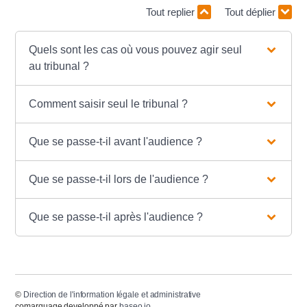
Tout replier
Tout déplier
Quels sont les cas où vous pouvez agir seul
au tribunal ?
Comment saisir seul le tribunal ?
Que se passe-t-il avant l'audience ?
Que se passe-t-il lors de l'audience ?
Que se passe-t-il après l'audience ?
©
Direction de l'information légale et administrative
comarquage developpé par
baseo.io