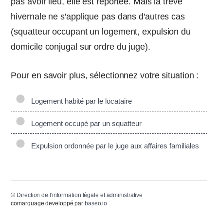
pas avoir lieu, elle est reportée. Mais la trêve
hivernale ne s'applique pas dans d'autres cas
(squatteur occupant un logement, expulsion du
domicile conjugal sur ordre du juge).
Pour en savoir plus, sélectionnez votre situation :
Logement habité par le locataire
Logement occupé par un squatteur
Expulsion ordonnée par le juge aux affaires familiales
©
Direction de l'information légale et administrative
comarquage developpé par
baseo.io