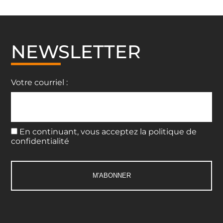
NEWSLETTER
Votre courriel :
En continuant, vous acceptez la politique de
confidentialité