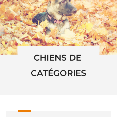
CHIENS DE 
CATÉGORIES