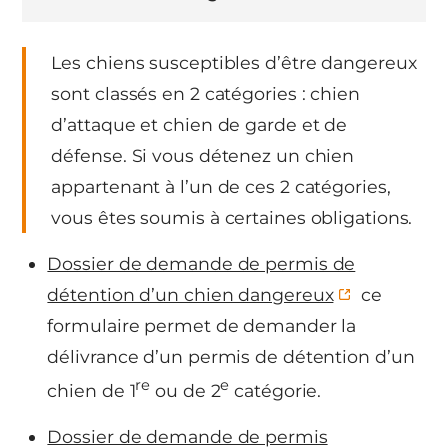
Les chiens susceptibles d’être dangereux
sont classés en 2 catégories : chien
d’attaque et chien de garde et de
défense. Si vous détenez un chien
appartenant à l’un de ces 2 catégories,
vous êtes soumis à certaines obligations.
Dossier de demande de permis de
détention d’un chien dangereux
ce
formulaire permet de demander la
délivrance d’un permis de détention d’un
re
e
chien de 1
ou de 2
catégorie.
Dossier de demande de permis