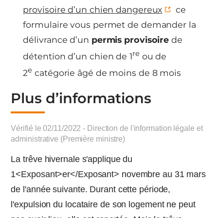
provisoire d’un chien dangereux
ce
formulaire vous permet de demander la
délivrance d’un
permis provisoire
de
re
détention d’un chien de 1
ou de
e
2
catégorie âgé de moins de 8 mois
Plus d’informations
Vérifié le 02/11/2022 - Direction de l'information légale et
administrative (Première ministre)
La trêve hivernale s'applique du
1<Exposant>er</Exposant> novembre au 31 mars
de l'année suivante. Durant cette période,
l'expulsion du locataire de son logement ne peut