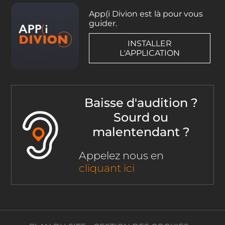
App(i Divion est là pour vous
guider.
INSTALLER
L'APPLICATION
Baisse d'audition ?
Sourd ou
malentendant ?
Appelez nous en
cliquant ici