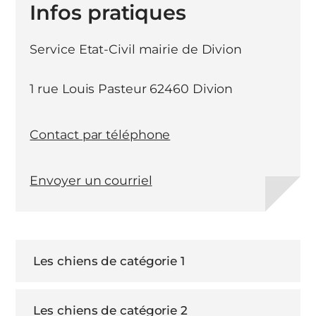
Infos pratiques
Service Etat-Civil mairie de Divion
1 rue Louis Pasteur 62460 Divion
Contact par téléphone
Envoyer un courriel
Les chiens de catégorie 1
Les chiens de catégorie 2