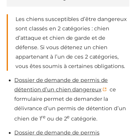
Les chiens susceptibles d’être dangereux
sont classés en 2 catégories : chien
d’attaque et chien de garde et de
défense. Si vous détenez un chien
appartenant à l’un de ces 2 catégories,
vous êtes soumis à certaines obligations.
Dossier de demande de permis de
détention d’un chien dangereux
ce
formulaire permet de demander la
délivrance d’un permis de détention d’un
re
e
chien de 1
ou de 2
catégorie.
Dossier de demande de permis