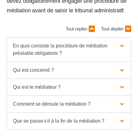
devez obligatoirement engager une procédure de
médiation avant de saisir le tribunal administratif.
Tout replier
Tout déplier
En quoi consiste la procédure de médiation
préalable obligatoire ?
Qui est concerné ?
Qui est le médiateur ?
Comment se déroule la médiation ?
Que se passe-t-il à la fin de la médiation ?