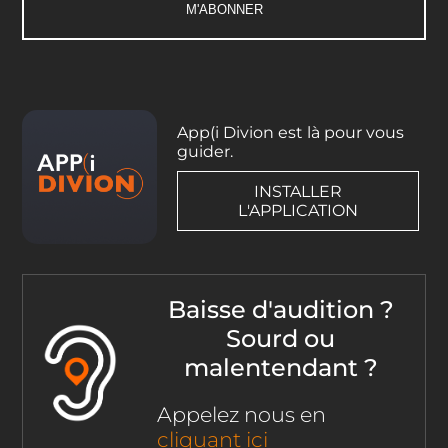
App(i Divion est là pour vous
guider.
INSTALLER
L'APPLICATION
Baisse d'audition ?
Sourd ou
malentendant ?
Appelez nous en
cliquant ici