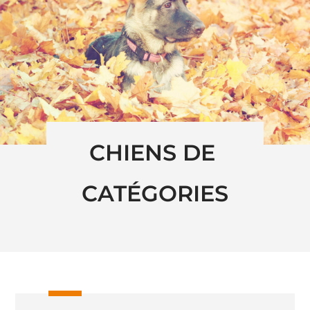
CHIENS DE 
CATÉGORIES