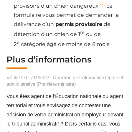
provisoire d’un chien dangereux
ce
formulaire vous permet de demander la
délivrance d’un
permis provisoire
de
re
détention d’un chien de 1
ou de
e
2
catégorie âgé de moins de 8 mois
Plus d’informations
Vérifié le 01/04/2022 - Direction de l'information légale et
administrative (Première ministre)
Vous êtes agent de l’Éducation nationale ou agent
territorial et vous envisagez de contester une
décision de votre administration employeur devant
le tribunal administratif ? Dans certains cas, vous