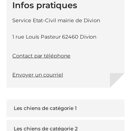
Infos pratiques
Service Etat-Civil mairie de Divion
1 rue Louis Pasteur 62460 Divion
Contact par téléphone
Envoyer un courriel
Les chiens de catégorie 1
Les chiens de catégorie 2