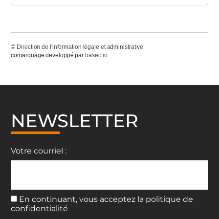
©
Direction de l'information légale et administrative
comarquage developpé par
baseo.io
NEWSLETTER
Votre courriel :
En continuant, vous acceptez la politique de
confidentialité