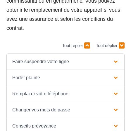
commissariat ou en gendarmerie. Vous pouvez
obtenir le remplacement de votre appareil si vous
avez une assurance et selon les conditions du
contrat.
Tout replier
Tout déplier
Faire suspendre votre ligne
Porter plainte
Remplacer votre téléphone
Changer vos mots de passe
Conseils prévoyance