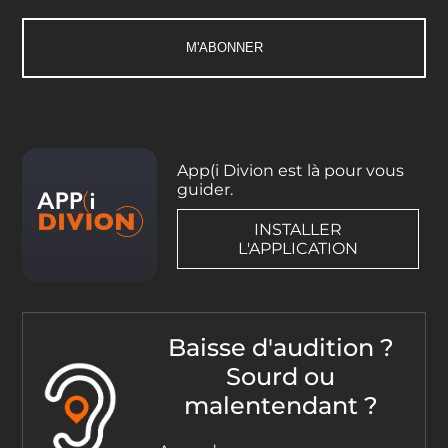
App(i Divion est là pour vous
guider.
INSTALLER
L'APPLICATION
Baisse d'audition ?
Sourd ou
malentendant ?