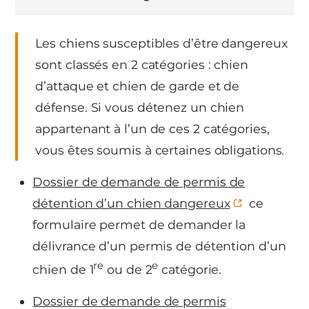
Les chiens susceptibles d’être dangereux
sont classés en 2 catégories : chien
d’attaque et chien de garde et de
défense. Si vous détenez un chien
appartenant à l’un de ces 2 catégories,
vous êtes soumis à certaines obligations.
Dossier de demande de permis de
détention d’un chien dangereux
ce
formulaire permet de demander la
délivrance d’un permis de détention d’un
re
e
chien de 1
ou de 2
catégorie.
Dossier de demande de permis