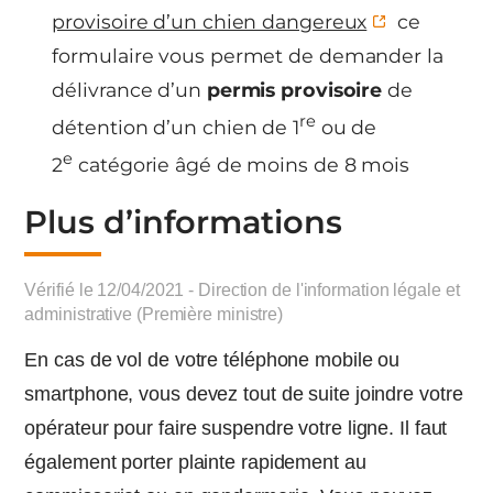
provisoire d’un chien dangereux
ce
formulaire vous permet de demander la
délivrance d’un
permis provisoire
de
re
détention d’un chien de 1
ou de
e
2
catégorie âgé de moins de 8 mois
Plus d’informations
Vérifié le 12/04/2021 - Direction de l'information légale et
administrative (Première ministre)
En cas de vol de votre téléphone mobile ou
smartphone, vous devez tout de suite joindre votre
opérateur pour faire suspendre votre ligne. Il faut
également porter plainte rapidement au