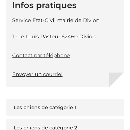
Infos pratiques
Service Etat-Civil mairie de Divion
1 rue Louis Pasteur 62460 Divion
Contact par téléphone
Envoyer un courriel
Les chiens de catégorie 1
Les chiens de catégorie 2