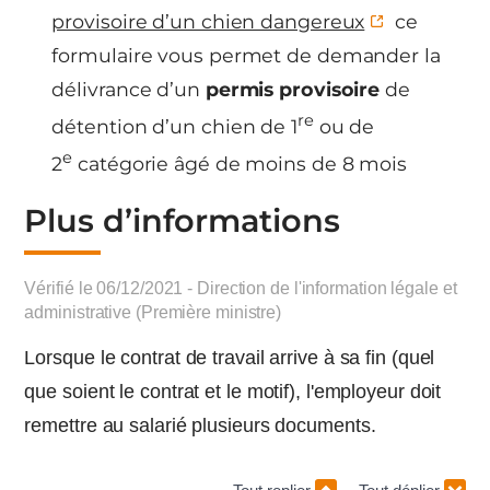
provisoire d’un chien dangereux
ce
formulaire vous permet de demander la
délivrance d’un
permis provisoire
de
re
détention d’un chien de 1
ou de
e
2
catégorie âgé de moins de 8 mois
Plus d’informations
Vérifié le 06/12/2021 - Direction de l'information légale et
administrative (Première ministre)
Lorsque le contrat de travail arrive à sa fin (quel
que soient le contrat et le motif), l'employeur doit
remettre au salarié plusieurs documents.