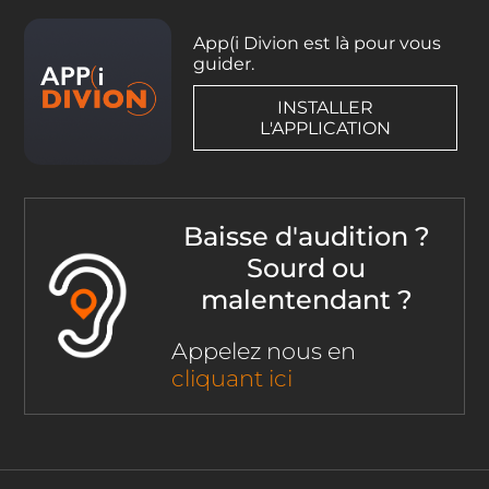
App(i Divion est là pour vous
guider.
INSTALLER
L'APPLICATION
Baisse d'audition ?
Sourd ou
malentendant ?
Appelez nous en
cliquant ici