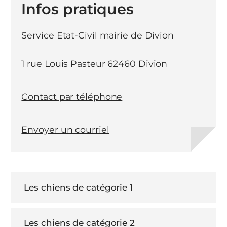
Infos pratiques
Service Etat-Civil mairie de Divion
1 rue Louis Pasteur 62460 Divion
Contact par téléphone
Envoyer un courriel
Les chiens de catégorie 1
Les chiens de catégorie 2