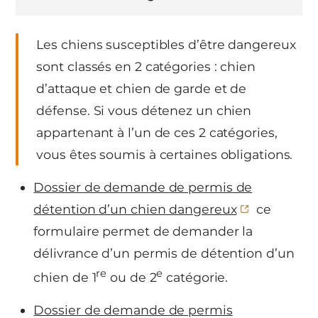
Les chiens susceptibles d’être dangereux
sont classés en 2 catégories : chien
d’attaque et chien de garde et de
défense. Si vous détenez un chien
appartenant à l’un de ces 2 catégories,
vous êtes soumis à certaines obligations.
Dossier de demande de permis de
détention d’un chien dangereux
ce
formulaire permet de demander la
délivrance d’un permis de détention d’un
re
e
chien de 1
ou de 2
catégorie.
Dossier de demande de permis