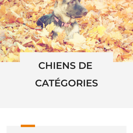
CHIENS DE 
CATÉGORIES