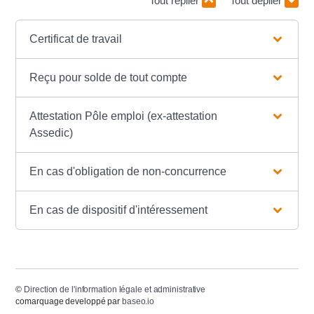
Tout replier
Tout déplier
Certificat de travail
Reçu pour solde de tout compte
Attestation Pôle emploi (ex-attestation
Assedic)
En cas d'obligation de non-concurrence
En cas de dispositif d'intéressement
©
Direction de l'information légale et administrative
comarquage developpé par
baseo.io