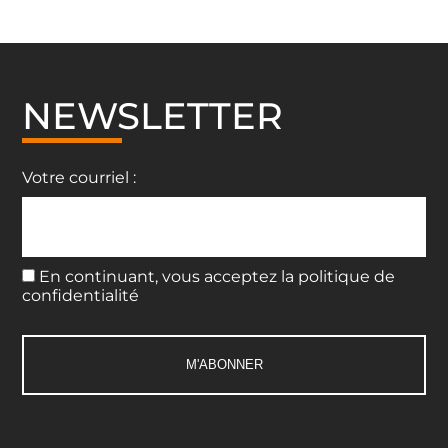
NEWSLETTER
Votre courriel :
En continuant, vous acceptez la politique de
confidentialité