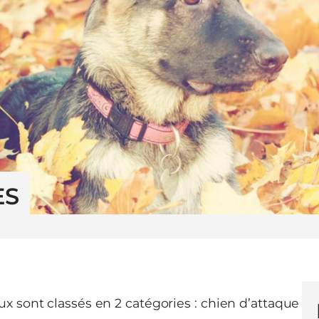
ES
x sont classés en 2 catégories : chien d’attaque