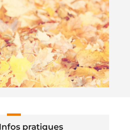
Infos pratiques