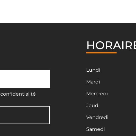
HORAIR
Lundi
Mardi
Mercredi
confidentialité
Jeudi
Vendredi
Samedi