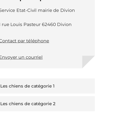
Service Etat-Civil mairie de Divion
1 rue Louis Pasteur 62460 Divion
Contact par téléphone
Envoyer un courriel
Les chiens de catégorie 1
Les chiens de catégorie 2