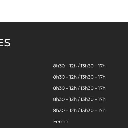
ES
8h30 – 12h / 13h30 – 17h
8h30 – 12h / 13h30 – 17h
8h30 – 12h / 13h30 – 17h
8h30 – 12h / 13h30 – 17h
8h30 – 12h / 13h30 – 17h
Fermé