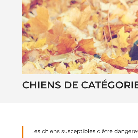
CHIENS DE CATÉGORI
Les chiens susceptibles d’être dangereu