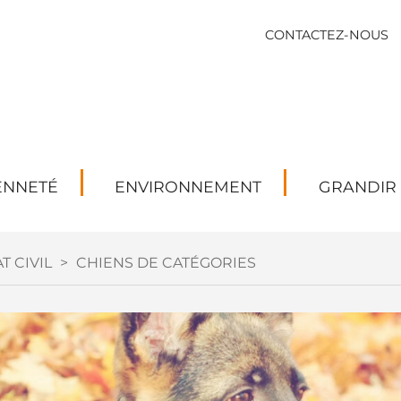
CONTACTEZ-NOUS
ENNETÉ
ENVIRONNEMENT
GRANDIR
T CIVIL
>
CHIENS DE CATÉGORIES