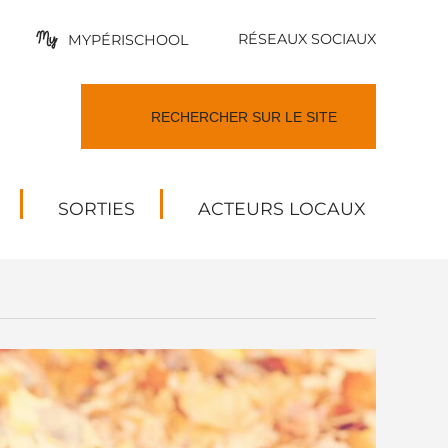
RÉSEAUX SOCIAUX
MYPÉRISCHOOL
SORTIES
ACTEURS LOCAUX