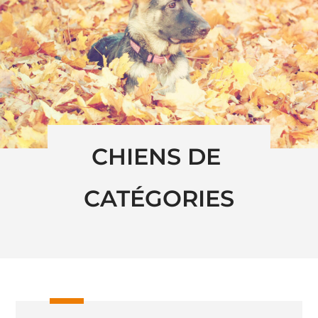
CHIENS DE 
CATÉGORIES