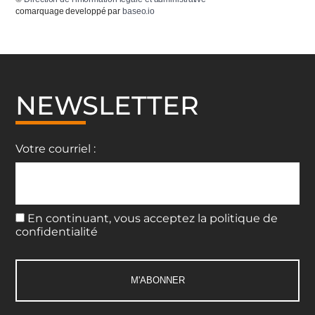
comarquage developpé par
baseo.io
NEWSLETTER
Votre courriel :
En continuant, vous acceptez la politique de
confidentialité