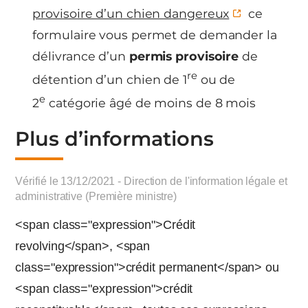
provisoire d’un chien dangereux
ce
formulaire vous permet de demander la
délivrance d’un
permis provisoire
de
re
détention d’un chien de 1
ou de
e
2
catégorie âgé de moins de 8 mois
Plus d’informations
Vérifié le 13/12/2021 - Direction de l'information légale et
administrative (Première ministre)
<span class="expression">Crédit
revolving</span>, <span
class="expression">crédit permanent</span> ou
<span class="expression">crédit