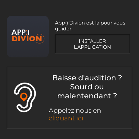
App(i Divion est là pour vous
guider.
INSTALLER
L'APPLICATION
Baisse d'audition ?
Sourd ou
malentendant ?
Appelez nous en
cliquant ici