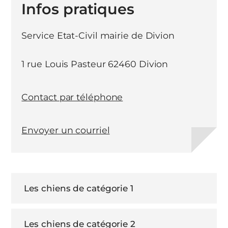
Infos pratiques
Service Etat-Civil mairie de Divion
1 rue Louis Pasteur 62460 Divion
Contact par téléphone
Envoyer un courriel
Les chiens de catégorie 1
Les chiens de catégorie 2