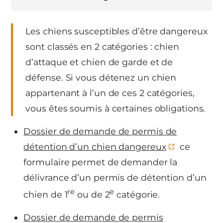
Les chiens susceptibles d’être dangereux
sont classés en 2 catégories : chien
d’attaque et chien de garde et de
défense. Si vous détenez un chien
appartenant à l’un de ces 2 catégories,
vous êtes soumis à certaines obligations.
Dossier de demande de permis de
détention d’un chien dangereux
ce
formulaire permet de demander la
délivrance d’un permis de détention d’un
re
e
chien de 1
ou de 2
catégorie.
Dossier de demande de permis