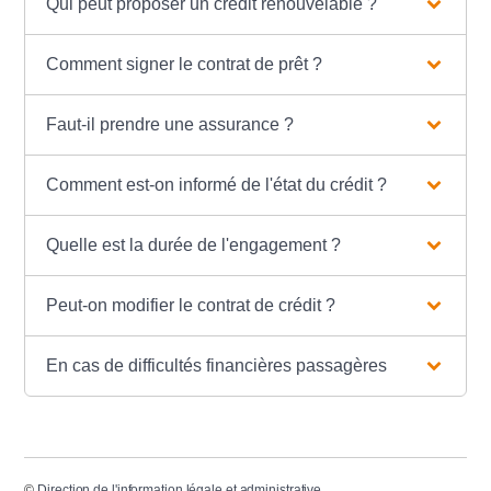
Qui peut proposer un crédit renouvelable ?
Comment signer le contrat de prêt ?
Faut-il prendre une assurance ?
Comment est-on informé de l'état du crédit ?
Quelle est la durée de l'engagement ?
Peut-on modifier le contrat de crédit ?
En cas de difficultés financières passagères
©
Direction de l'information légale et administrative