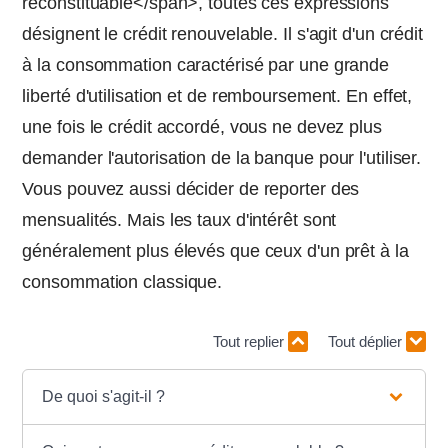
reconstituable</span>, toutes ces expressions
désignent le crédit renouvelable. Il s'agit d'un crédit
à la consommation caractérisé par une grande
liberté d'utilisation et de remboursement. En effet,
une fois le crédit accordé, vous ne devez plus
demander l'autorisation de la banque pour l'utiliser.
Vous pouvez aussi décider de reporter des
mensualités. Mais les taux d'intérêt sont
généralement plus élevés que ceux d'un prêt à la
consommation classique.
Tout replier
Tout déplier
De quoi s'agit-il ?