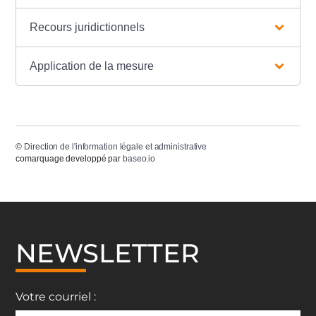
Recours juridictionnels
Application de la mesure
©
Direction de l'information légale et administrative
comarquage developpé par
baseo.io
NEWSLETTER
Votre courriel :