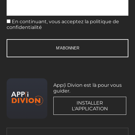
En continuant, vous acceptez la politique de
confidentialité
App(i Divion est là pour vous
guider.
INSTALLER
L'APPLICATION