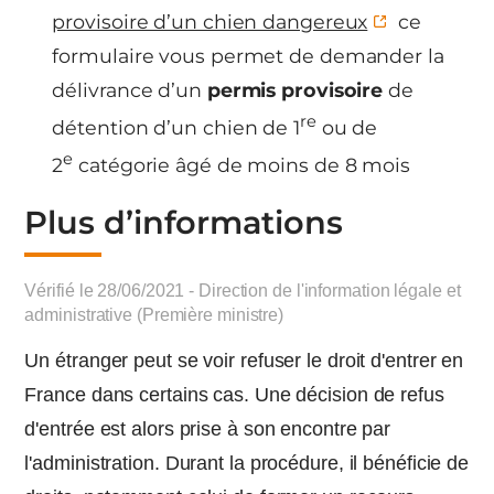
provisoire d’un chien dangereux
ce
formulaire vous permet de demander la
délivrance d’un
permis provisoire
de
re
détention d’un chien de 1
ou de
e
2
catégorie âgé de moins de 8 mois
Plus d’informations
Vérifié le 28/06/2021 - Direction de l'information légale et
administrative (Première ministre)
Un étranger peut se voir refuser le droit d'entrer en
France dans certains cas. Une décision de refus
d'entrée est alors prise à son encontre par
l'administration. Durant la procédure, il bénéficie de