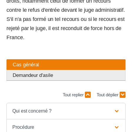
droits, notamment celui de former un recours
contre le refus d'entrée devant le juge administratif.
S'il n'a pas formé un tel recours ou si le recours est
rejeté par le juge, il est reconduit de force hors de
France.
Cas général
Demandeur d'asile
Tout replier
Tout déplier
Qui est concerné ?
Procédure