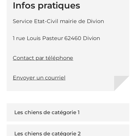
Infos pratiques
Service Etat-Civil mairie de Divion
1 rue Louis Pasteur 62460 Divion
Contact par téléphone
Envoyer un courriel
Les chiens de catégorie 1
Les chiens de catégorie 2