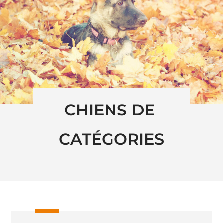
CHIENS DE 
CATÉGORIES