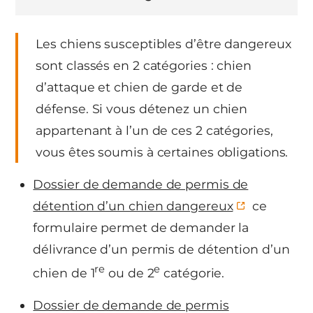
Les chiens susceptibles d’être dangereux
sont classés en 2 catégories : chien
d’attaque et chien de garde et de
défense. Si vous détenez un chien
appartenant à l’un de ces 2 catégories,
vous êtes soumis à certaines obligations.
Dossier de demande de permis de
détention d’un chien dangereux
ce
formulaire permet de demander la
délivrance d’un permis de détention d’un
re
e
chien de 1
ou de 2
catégorie.
Dossier de demande de permis