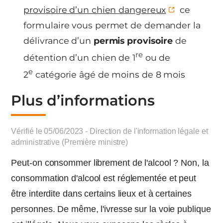
provisoire d’un chien dangereux
ce
formulaire vous permet de demander la
délivrance d’un
permis provisoire
de
re
détention d’un chien de 1
ou de
e
2
catégorie âgé de moins de 8 mois
Plus d’informations
Vérifié le 05/06/2023 - Direction de l'information légale et
administrative (Première ministre)
Peut-on consommer librement de l'alcool ? Non, la
consommation d'alcool est réglementée et peut
être interdite dans certains lieux et à certaines
personnes. De même, l'ivresse sur la voie publique