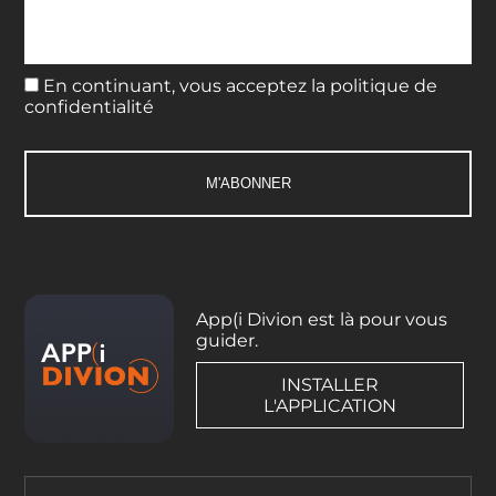
En continuant, vous acceptez la politique de
confidentialité
App(i Divion est là pour vous
guider.
INSTALLER
L'APPLICATION