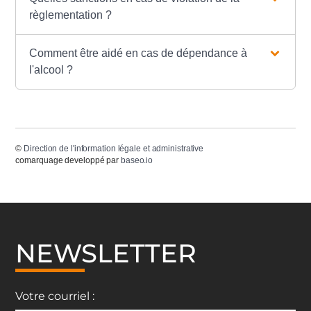
règlementation ?
Comment être aidé en cas de dépendance à
l'alcool ?
©
Direction de l'information légale et administrative
comarquage developpé par
baseo.io
NEWSLETTER
Votre courriel :