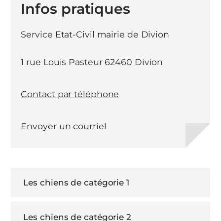
Infos pratiques
Service Etat-Civil mairie de Divion
1 rue Louis Pasteur 62460 Divion
Contact par téléphone
Envoyer un courriel
Les chiens de catégorie 1
Les chiens de catégorie 2