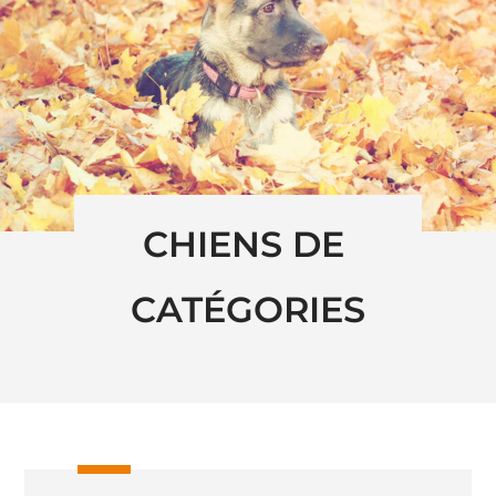
CHIENS DE 
CATÉGORIES