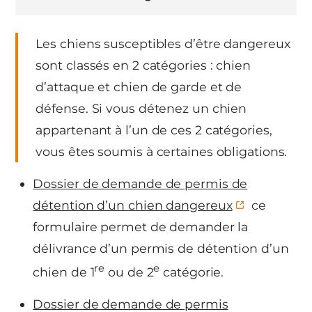
Les chiens susceptibles d’être dangereux
sont classés en 2 catégories : chien
d’attaque et chien de garde et de
défense. Si vous détenez un chien
appartenant à l’un de ces 2 catégories,
vous êtes soumis à certaines obligations.
Dossier de demande de permis de
détention d’un chien dangereux
ce
formulaire permet de demander la
délivrance d’un permis de détention d’un
re
e
chien de 1
ou de 2
catégorie.
Dossier de demande de permis