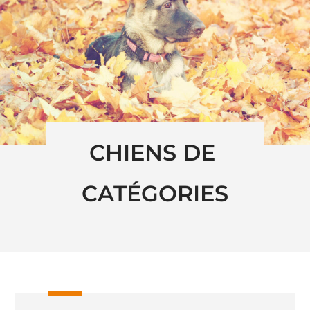
CHIENS DE 
CATÉGORIES