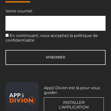
Votre courriel :
En continuant, vous acceptez la politique de
confidentialité
App(i Divion est là pour vous
guider.
INSTALLER
L'APPLICATION