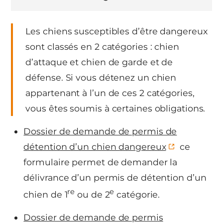
Les chiens susceptibles d’être dangereux
sont classés en 2 catégories : chien
d’attaque et chien de garde et de
défense. Si vous détenez un chien
appartenant à l’un de ces 2 catégories,
vous êtes soumis à certaines obligations.
Dossier de demande de permis de
détention d’un chien dangereux
ce
formulaire permet de demander la
délivrance d’un permis de détention d’un
re
e
chien de 1
ou de 2
catégorie.
Dossier de demande de permis