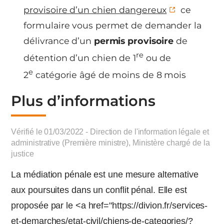
provisoire d’un chien dangereux
ce
formulaire vous permet de demander la
délivrance d’un
permis provisoire
de
re
détention d’un chien de 1
ou de
e
2
catégorie âgé de moins de 8 mois
Plus d’informations
Vérifié le 01/03/2022 - Direction de l'information légale et
administrative (Première ministre), Ministère chargé de la
justice
La médiation pénale est une mesure alternative
aux poursuites dans un conflit pénal. Elle est
proposée par le <a href="https://divion.fr/services-
et-demarches/etat-civil/chiens-de-categories/?