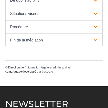
De quoi s'agit-il ?
Situations visées
Procédure
Fin de la médiation
©
Direction de l'information légale et administrative
comarquage developpé par
baseo.io
NEWSLETTER