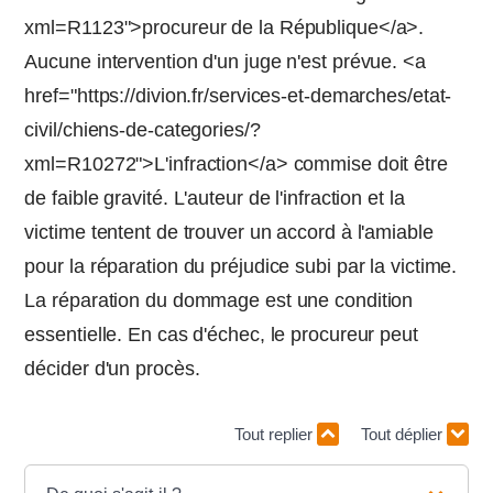
xml=R1123">procureur de la République</a>.
Aucune intervention d'un juge n'est prévue. <a
href="https://divion.fr/services-et-demarches/etat-
civil/chiens-de-categories/?
xml=R10272">L'infraction</a> commise doit être
de faible gravité. L'auteur de l'infraction et la
victime tentent de trouver un accord à l'amiable
pour la réparation du préjudice subi par la victime.
La réparation du dommage est une condition
essentielle. En cas d'échec, le procureur peut
décider d'un procès.
Tout replier
Tout déplier