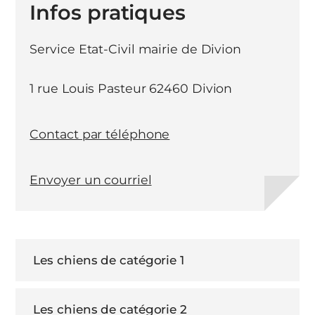
Infos pratiques
Service Etat-Civil mairie de Divion
1 rue Louis Pasteur 62460 Divion
Contact par téléphone
Envoyer un courriel
Les chiens de catégorie 1
Les chiens de catégorie 2