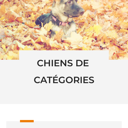
CHIENS DE 
CATÉGORIES