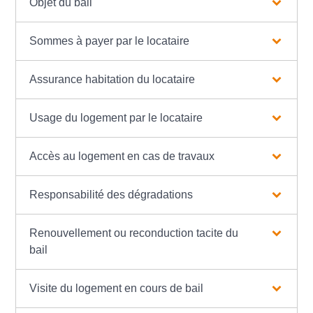
Objet du bail
Sommes à payer par le locataire
Assurance habitation du locataire
Usage du logement par le locataire
Accès au logement en cas de travaux
Responsabilité des dégradations
Renouvellement ou reconduction tacite du
bail
Visite du logement en cours de bail