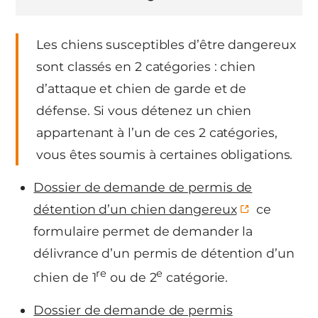
Les chiens susceptibles d’être dangereux
sont classés en 2 catégories : chien
d’attaque et chien de garde et de
défense. Si vous détenez un chien
appartenant à l’un de ces 2 catégories,
vous êtes soumis à certaines obligations.
Dossier de demande de permis de
détention d’un chien dangereux
ce
formulaire permet de demander la
délivrance d’un permis de détention d’un
re
e
chien de 1
ou de 2
catégorie.
Dossier de demande de permis