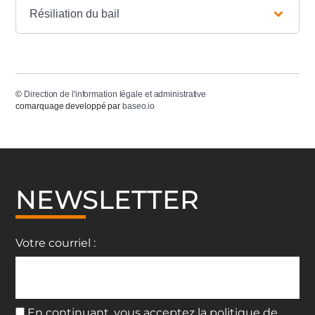
Résiliation du bail
©
Direction de l'information légale et administrative
comarquage developpé par
baseo.io
NEWSLETTER
Votre courriel :
En continuant, vous acceptez la politique de