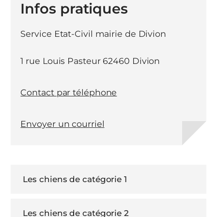
Infos pratiques
Service Etat-Civil mairie de Divion
1 rue Louis Pasteur 62460 Divion
Contact par téléphone
Envoyer un courriel
Les chiens de catégorie 1
Les chiens de catégorie 2