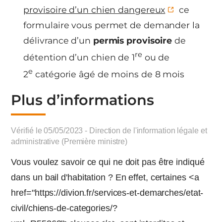
provisoire d’un chien dangereux
ce
formulaire vous permet de demander la
délivrance d’un
permis provisoire
de
re
détention d’un chien de 1
ou de
e
2
catégorie âgé de moins de 8 mois
Plus d’informations
Vérifié le 05/05/2023 - Direction de l'information légale et
administrative (Première ministre)
Vous voulez savoir ce qui ne doit pas être indiqué
dans un bail d'habitation ? En effet, certaines <a
href="https://divion.fr/services-et-demarches/etat-
civil/chiens-de-categories/?