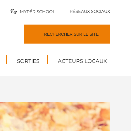
RÉSEAUX SOCIAUX
MYPÉRISCHOOL
SORTIES
ACTEURS LOCAUX