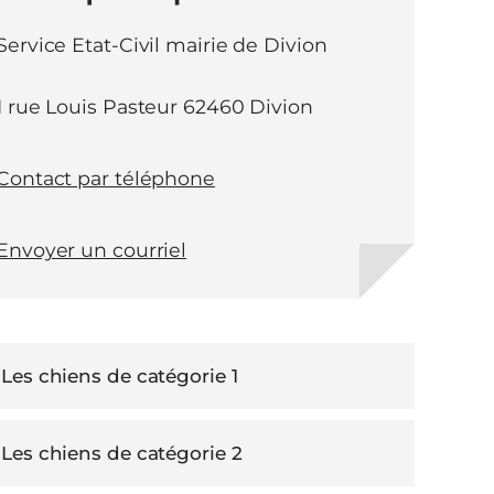
Service Etat-Civil mairie de Divion
1 rue Louis Pasteur 62460 Divion
Contact par téléphone
Envoyer un courriel
Les chiens de catégorie 1
Les chiens de catégorie 2