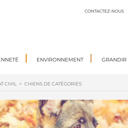
CONTACTEZ-NOUS
ENNETÉ
ENVIRONNEMENT
GRANDIR
T CIVIL
>
CHIENS DE CATÉGORIES