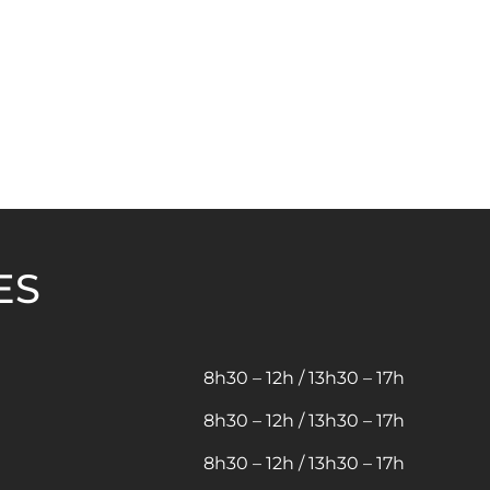
ES
8h30 – 12h / 13h30 – 17h
8h30 – 12h / 13h30 – 17h
8h30 – 12h / 13h30 – 17h