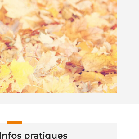
Infos pratiques