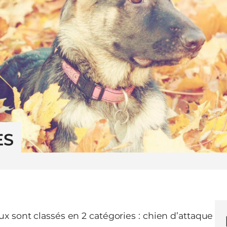
ES
x sont classés en 2 catégories : chien d’attaque