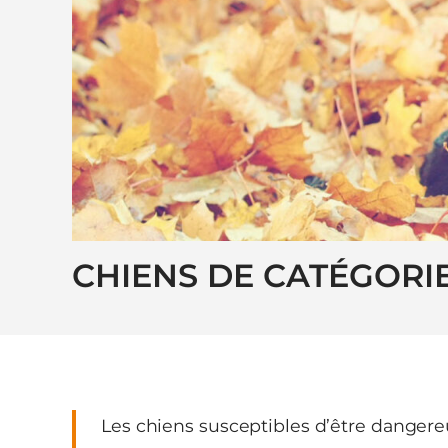
CHIENS DE CATÉGORI
Les chiens susceptibles d’être dangereu