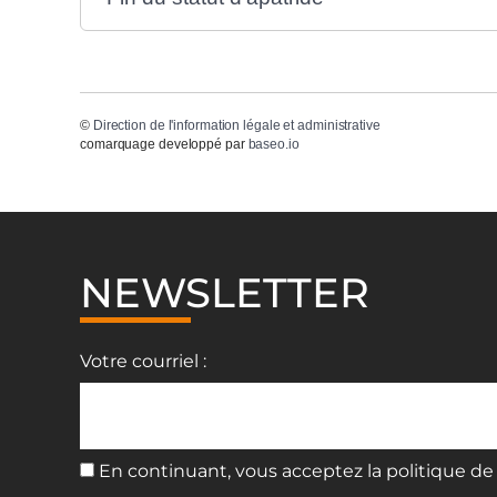
©
Direction de l'information légale et administrative
comarquage developpé par
baseo.io
NEWSLETTER
Votre courriel :
En continuant, vous acceptez la politique de 