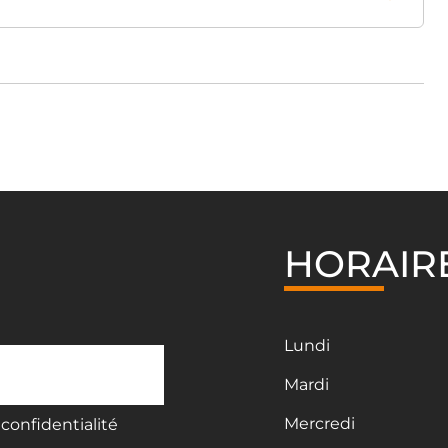
HORAIR
Lundi
Mardi
Mercredi
confidentialité