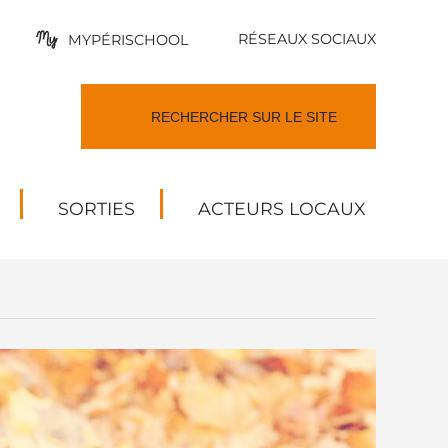
RÉSEAUX SOCIAUX
MYPÉRISCHOOL
SORTIES
ACTEURS LOCAUX