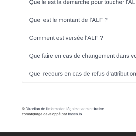
Quelle est la démarche pour toucher l'AL
Quel est le montant de l'ALF ?
Comment est versée l'ALF ?
Que faire en cas de changement dans vot
Quel recours en cas de refus d'attributio
©
Direction de l'information légale et administrative
comarquage developpé par
baseo.io