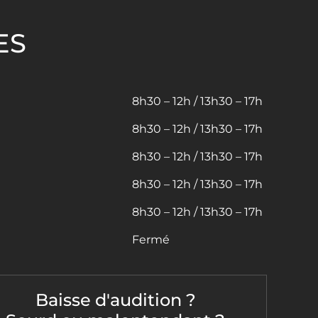
ES
8h30 – 12h / 13h30 – 17h
8h30 – 12h / 13h30 – 17h
8h30 – 12h / 13h30 – 17h
8h30 – 12h / 13h30 – 17h
8h30 – 12h / 13h30 – 17h
Fermé
Baisse d'audition ?