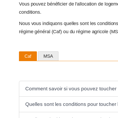
Vous pouvez bénéficier de l'allocation de logem
conditions.
Nous vous indiquons quelles sont les condition
régime général (Caf) ou du régime agricole (MS
Caf
MSA
Comment savoir si vous pouvez toucher 
Quelles sont les conditions pour toucher 