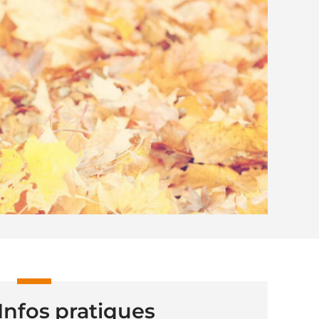
Infos pratiques