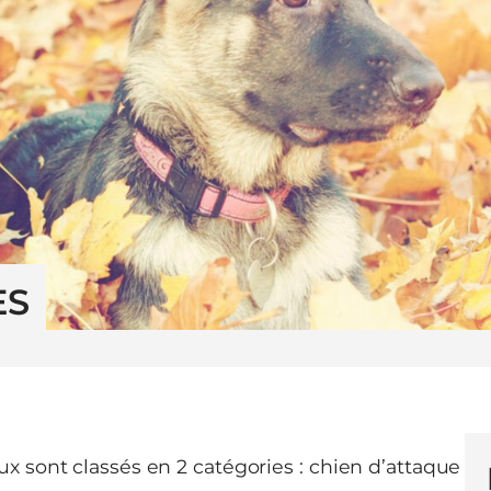
ES
x sont classés en 2 catégories : chien d’attaque