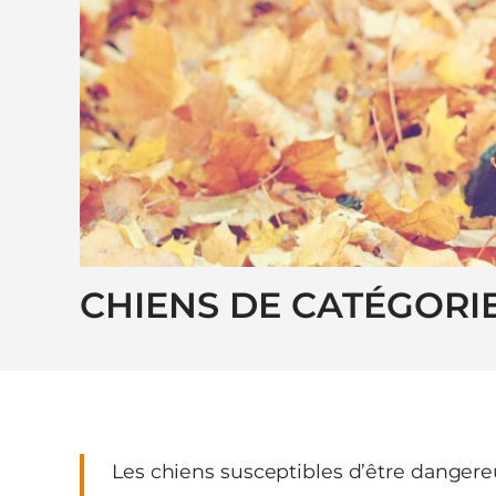
CHIENS DE CATÉGORI
Les chiens susceptibles d’être dangereu