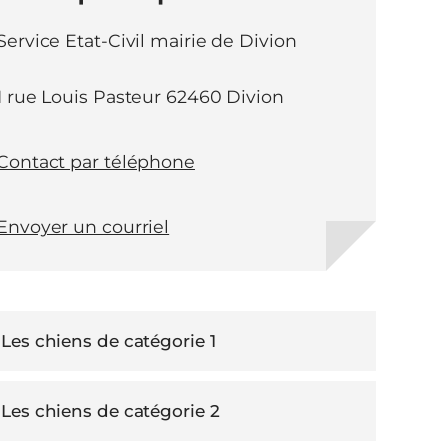
Service Etat-Civil mairie de Divion
1 rue Louis Pasteur 62460 Divion
Contact par téléphone
Envoyer un courriel
Les chiens de catégorie 1
Les chiens de catégorie 2