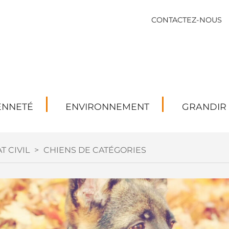
CONTACTEZ-NOUS
ENNETÉ
ENVIRONNEMENT
GRANDIR
T CIVIL
>
CHIENS DE CATÉGORIES