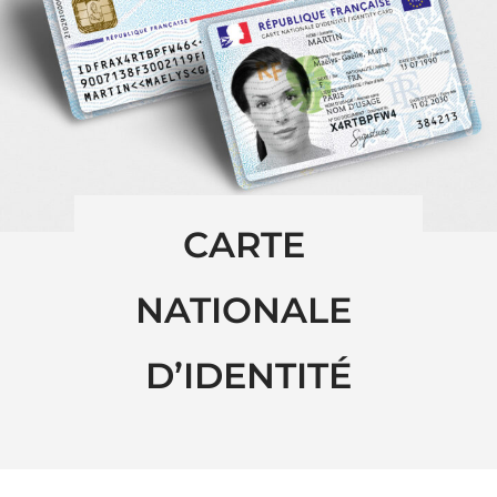
CARTE 
NATIONALE 
D’IDENTITÉ