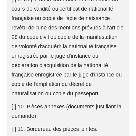
cours de validité ou certificat de nationalité
française ou copie de l'acte de naissance
revêtu de l'une des mentions prévues à l'article
28 du code civil ou copie de la manifestation
de volonté d'acquérir la nationalité française
enregistrée par le juge d'instance ou
déclaration d'acquisition de la nationalité
française enregistrée par le juge d'instance ou
copie de l'ampliation du décret de
naturalisation ou copie du passeport
[ ] 10. Pièces annexes (documents justifiant la
demande)
[ ] 11. Bordereau des pièces jointes.