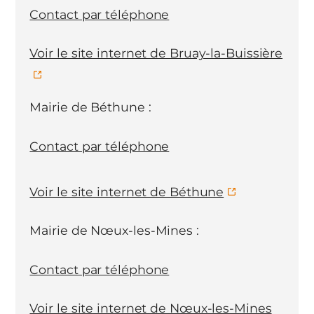
Contact par téléphone
Voir le site internet de Bruay-la-Buissière
Mairie de Béthune :
Contact par téléphone
Voir le site internet de Béthune
Mairie de Nœux-les-Mines :
Contact par téléphone
Voir le site internet de Nœux-les-Mines