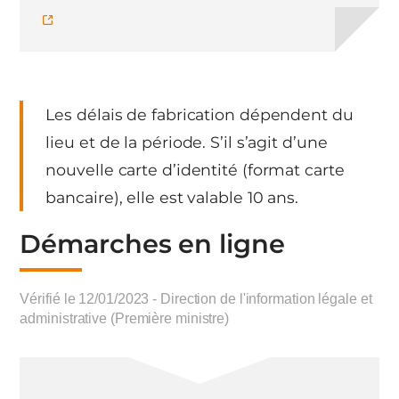
Les délais de fabrication dépendent du
lieu et de la période. S’il s’agit d’une
nouvelle carte d’identité (format carte
bancaire), elle est valable 10 ans.
Démarches en ligne
Vérifié le 12/01/2023 - Direction de l'information légale et
administrative (Première ministre)