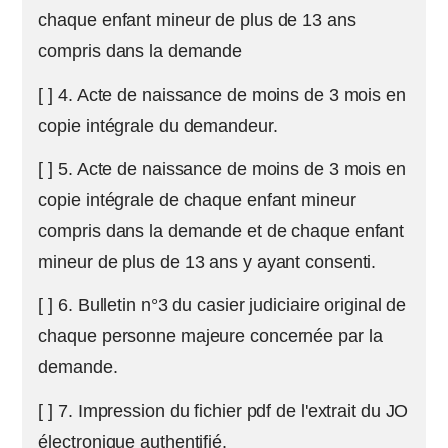
chaque enfant mineur de plus de 13 ans
compris dans la demande
[ ] 4. Acte de naissance de moins de 3 mois en
copie intégrale du demandeur.
[ ] 5. Acte de naissance de moins de 3 mois en
copie intégrale de chaque enfant mineur
compris dans la demande et de chaque enfant
mineur de plus de 13 ans y ayant consenti.
[ ] 6. Bulletin n°3 du casier judiciaire original de
chaque personne majeure concernée par la
demande.
[ ] 7. Impression du fichier pdf de l'extrait du JO
électronique authentifié.