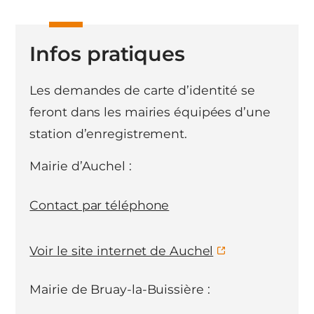
Infos pratiques
Les demandes de carte d’identité se
feront dans les mairies équipées d’une
station d’enregistrement.
Mairie d’Auchel :
Contact par téléphone
Voir le site internet de Auchel
Mairie de Bruay-la-Buissière :