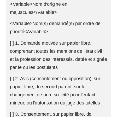
<Variable>Nom d'origine en
majuscules</Variable>
<Variable>Nom(s) demandé(s) par ordre de
priorité</Variable>
[ ] 1. Demande motivée sur papier libre,
comprenant toutes les mentions de l'état civil
et la profession des intéressés, datée et signée
par le ou les postulants
[ ] 2. Avis (consentement ou opposition), sur
papier libre, du second parent, sur le
changement de nom sollicité pour l'enfant
mineur, ou l'autorisation du juge des tutelles
[ ] 3. Consentement, sur papier libre, de