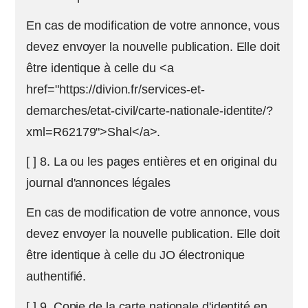
En cas de modification de votre annonce, vous
devez envoyer la nouvelle publication. Elle doit
être identique à celle du <a
href="https://divion.fr/services-et-
demarches/etat-civil/carte-nationale-identite/?
xml=R62179">Shal</a>.
[ ] 8. La ou les pages entières et en original du
journal d'annonces légales
En cas de modification de votre annonce, vous
devez envoyer la nouvelle publication. Elle doit
être identique à celle du JO électronique
authentifié.
[ ] 9. Copie de la carte nationale d'identité en