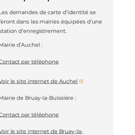
Les demandes de carte d’identité se
feront dans les mairies équipées d’une
station d’enregistrement.
Mairie d’Auchel :
Contact par téléphone
Voir le site internet de Auchel
Mairie de Bruay-la-Buissière :
Contact par téléphone
Voir le site internet de Bruay-la-