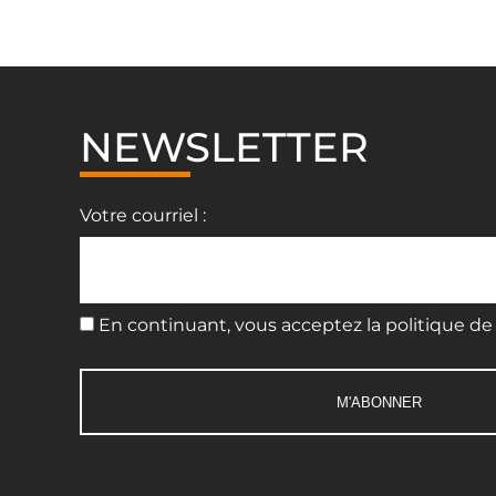
NEWSLETTER
Votre courriel :
En continuant, vous acceptez la politique de 