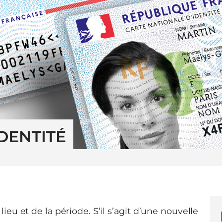
DENTITÉ
ieu et de la période. S’il s’agit d’une nouvelle