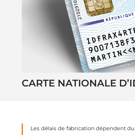
CARTE NATIONALE D’I
Les délais de fabrication dépendent du l