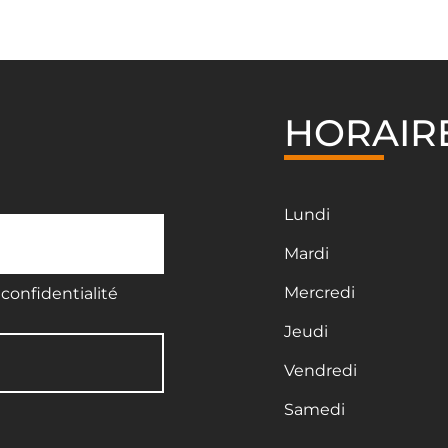
HORAIR
Lundi
Mardi
Mercredi
confidentialité
Jeudi
Vendredi
Samedi