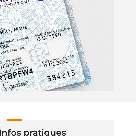
Infos pratiques