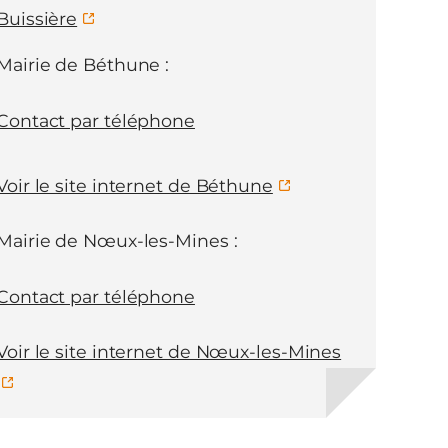
Buissière
Mairie de Béthune :
Contact par téléphone
Voir le site internet de Béthune
Mairie de Nœux-les-Mines :
Contact par téléphone
Voir le site internet de Nœux-les-Mines