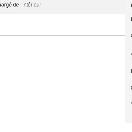
argé de l'intérieur