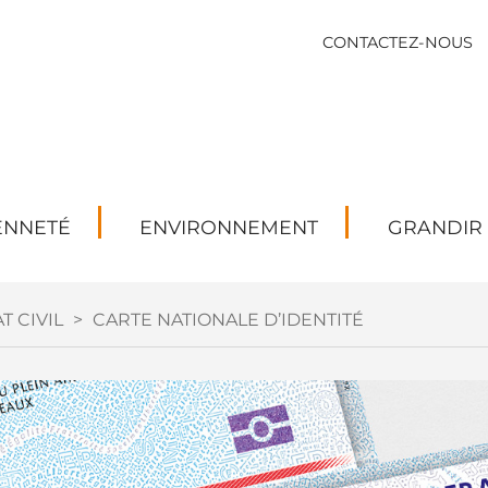
CONTACTEZ-NOUS
ENNETÉ
ENVIRONNEMENT
GRANDIR
T CIVIL
>
CARTE NATIONALE D’IDENTITÉ