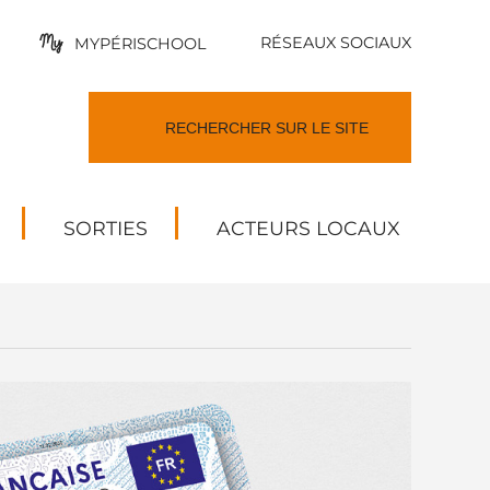
RÉSEAUX SOCIAUX
MYPÉRISCHOOL
SORTIES
ACTEURS LOCAUX