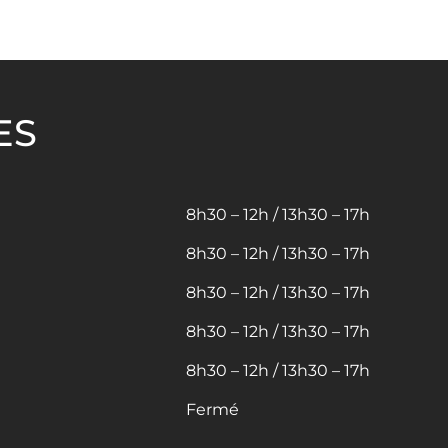
ES
8h30 – 12h / 13h30 – 17h
8h30 – 12h / 13h30 – 17h
8h30 – 12h / 13h30 – 17h
8h30 – 12h / 13h30 – 17h
8h30 – 12h / 13h30 – 17h
Fermé