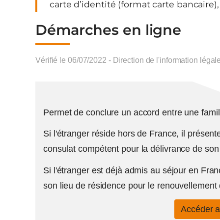
carte d’identité (format carte bancaire), 
Démarches en ligne
Vérifié le 06/07/2022 - Direction de l'information légal
Permet de conclure un accord entre une famille
Si l'étranger réside hors de France, il présent
consulat compétent pour la délivrance de son 
Si l'étranger est déjà admis au séjour en Fran
son lieu de résidence pour le renouvellement 
Accéder 