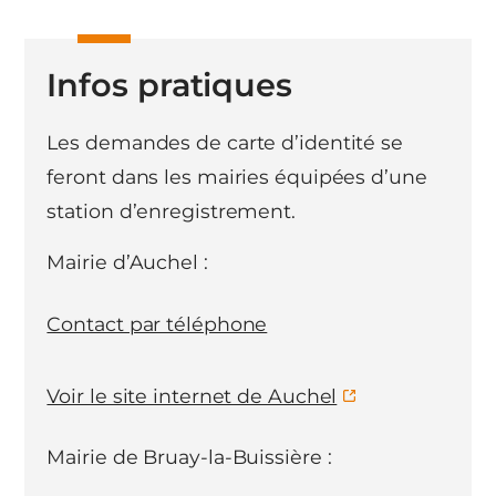
Infos pratiques
Les demandes de carte d’identité se
feront dans les mairies équipées d’une
station d’enregistrement.
Mairie d’Auchel :
Contact par téléphone
Voir le site internet de Auchel
Mairie de Bruay-la-Buissière :