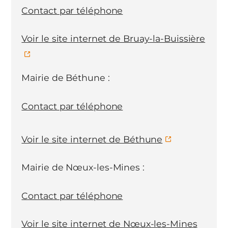
Contact par téléphone
Voir le site internet de Bruay-la-Buissière
Mairie de Béthune :
Contact par téléphone
Voir le site internet de Béthune
Mairie de Nœux-les-Mines :
Contact par téléphone
Voir le site internet de Nœux-les-Mines