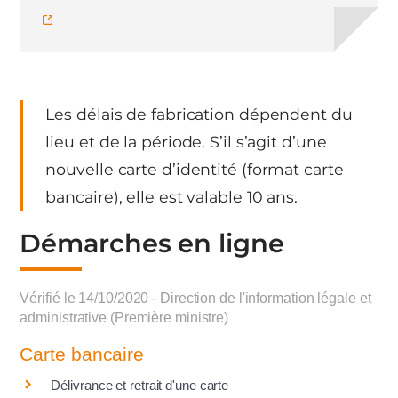
Les délais de fabrication dépendent du
lieu et de la période. S’il s’agit d’une
nouvelle carte d’identité (format carte
bancaire), elle est valable 10 ans.
Démarches en ligne
Vérifié le 14/10/2020 - Direction de l'information légale et
administrative (Première ministre)
Carte bancaire
Délivrance et retrait d'une carte