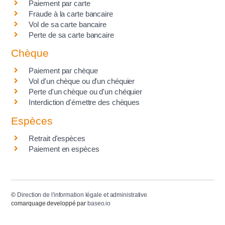
Paiement par carte
Fraude à la carte bancaire
Vol de sa carte bancaire
Perte de sa carte bancaire
Chèque
Paiement par chèque
Vol d'un chèque ou d'un chéquier
Perte d'un chèque ou d'un chéquier
Interdiction d'émettre des chèques
Espèces
Retrait d'espèces
Paiement en espèces
©
Direction de l'information légale et administrative
comarquage developpé par
baseo.io