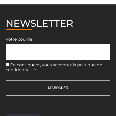
NEWSLETTER
Votre courriel :
En continuant, vous acceptez la politique de
confidentialité