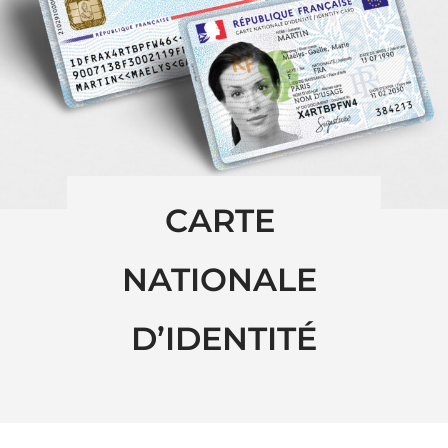
CARTE 
NATIONALE 
D’IDENTITÉ