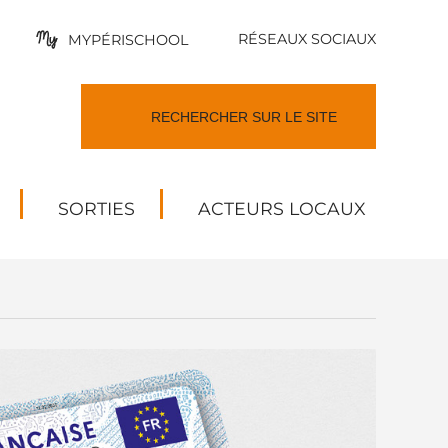
RÉSEAUX SOCIAUX
MYPÉRISCHOOL
SORTIES
ACTEURS LOCAUX