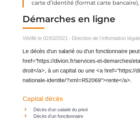
carte d’identité (format carte bancaire), 
Démarches en ligne
Vérifié le 02/02/2021 - Direction de l'information légal
Le décès d'un salarié ou d'un fonctionnaire peut 
href="https://divion.fr/services-et-demarches/et
droit</a>, à un capital ou une <a href="https://di
nationale-identite/?xml=R52069">rente</a>.
Capital décès
Décès d'un salarié du privé
Décès d'un fonctionnaire