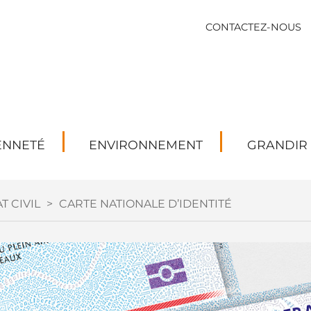
CONTACTEZ-NOUS
ENNETÉ
ENVIRONNEMENT
GRANDIR
T CIVIL
>
CARTE NATIONALE D’IDENTITÉ