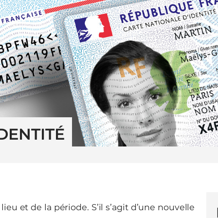
DENTITÉ
ieu et de la période. S’il s’agit d’une nouvelle