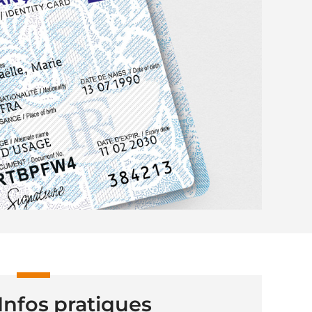
Infos pratiques