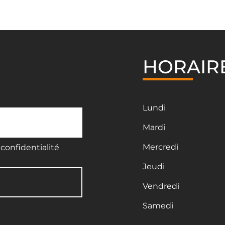
HORAIR
Lundi
Mardi
Mercredi
confidentialité
Jeudi
Vendredi
Samedi