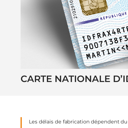
CARTE NATIONALE D’I
Les délais de fabrication dépendent du l