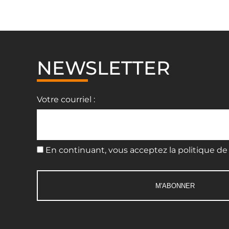
NEWSLETTER
Votre courriel :
En continuant, vous acceptez la politique de 