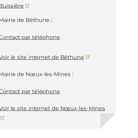
Buissière
Mairie de Béthune :
Contact par téléphone
Voir le site internet de Béthune
Mairie de Nœux-les-Mines :
Contact par téléphone
Voir le site internet de Nœux-les-Mines