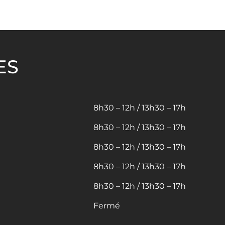
ES
8h30 – 12h / 13h30 – 17h
8h30 – 12h / 13h30 – 17h
8h30 – 12h / 13h30 – 17h
8h30 – 12h / 13h30 – 17h
8h30 – 12h / 13h30 – 17h
Fermé