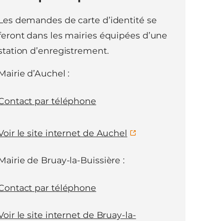
Les demandes de carte d’identité se
feront dans les mairies équipées d’une
station d’enregistrement.
Mairie d’Auchel :
Contact par téléphone
Voir le site internet de Auchel
Mairie de Bruay-la-Buissière :
Contact par téléphone
Voir le site internet de Bruay-la-