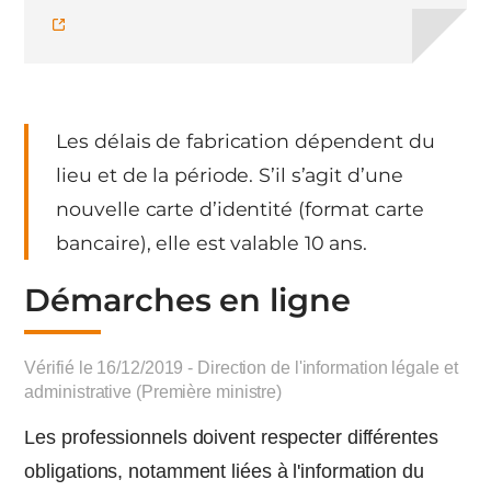
Les délais de fabrication dépendent du
lieu et de la période. S’il s’agit d’une
nouvelle carte d’identité (format carte
bancaire), elle est valable 10 ans.
Démarches en ligne
Vérifié le 16/12/2019 - Direction de l'information légale et
administrative (Première ministre)
Les professionnels doivent respecter différentes
obligations, notamment liées à l'information du