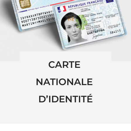
CARTE 
NATIONALE 
D’IDENTITÉ