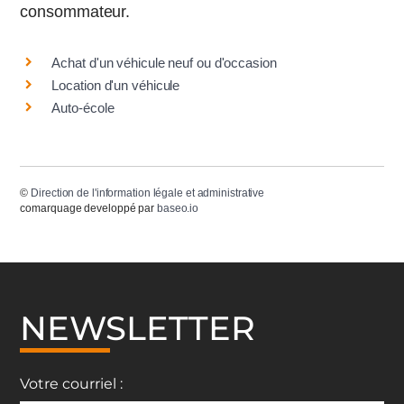
consommateur.
Achat d'un véhicule neuf ou d'occasion
Location d'un véhicule
Auto-école
©
Direction de l'information légale et administrative
comarquage developpé par
baseo.io
NEWSLETTER
Votre courriel :