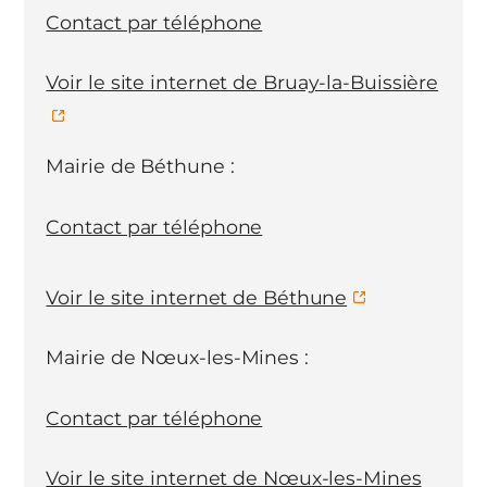
Contact par téléphone
Voir le site internet de Bruay-la-Buissière
Mairie de Béthune :
Contact par téléphone
Voir le site internet de Béthune
Mairie de Nœux-les-Mines :
Contact par téléphone
Voir le site internet de Nœux-les-Mines