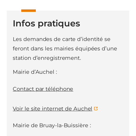
Infos pratiques
Les demandes de carte d’identité se
feront dans les mairies équipées d’une
station d’enregistrement.
Mairie d’Auchel :
Contact par téléphone
Voir le site internet de Auchel
Mairie de Bruay-la-Buissière :