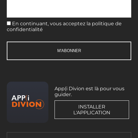
En continuant, vous acceptez la politique de
confidentialité
App(i Divion est là pour vous
guider.
INSTALLER
L'APPLICATION