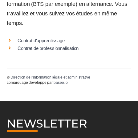
formation (BTS par exemple) en alternance. Vous
travaillez et vous suivez vos études en même
temps.
Contrat d'apprentissage
Contrat de professionnalisation
©
Direction de l'information légale et administrative
comarquage developpé par
baseo.io
NEWSLETTER