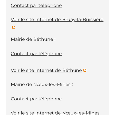
Contact par téléphone
Voir le site internet de Bruay-la-Buissière
Mairie de Béthune :
Contact par téléphone
Voir le site internet de Béthune
Mairie de Nœux-les-Mines :
Contact par téléphone
Voir le site internet de Nœux-les-Mines