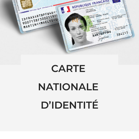
CARTE 
NATIONALE 
D’IDENTITÉ