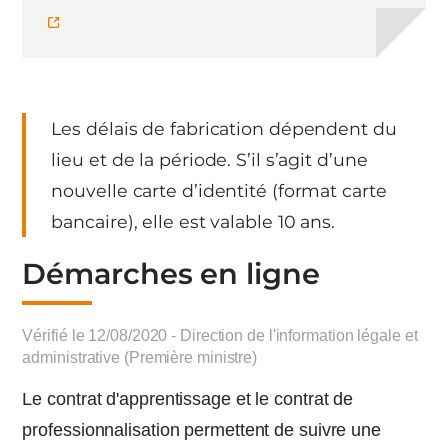
Les délais de fabrication dépendent du
lieu et de la période. S’il s’agit d’une
nouvelle carte d’identité (format carte
bancaire), elle est valable 10 ans.
Démarches en ligne
Vérifié le 12/08/2020 - Direction de l'information légale et
administrative (Première ministre)
Le contrat d'apprentissage et le contrat de
professionnalisation permettent de suivre une