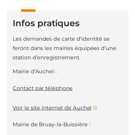
Infos pratiques
Les demandes de carte d’identité se
feront dans les mairies équipées d’une
station d’enregistrement.
Mairie d’Auchel :
Contact par téléphone
Voir le site internet de Auchel
Mairie de Bruay-la-Buissière :