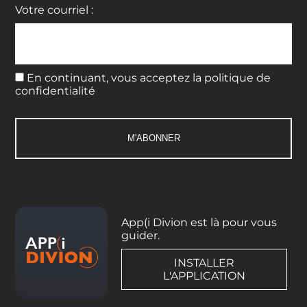
Votre courriel :
En continuant, vous acceptez la politique de
confidentialité
App(i Divion est là pour vous
guider.
INSTALLER
L'APPLICATION