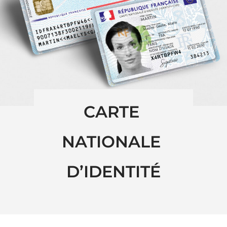
CARTE 
NATIONALE 
D’IDENTITÉ