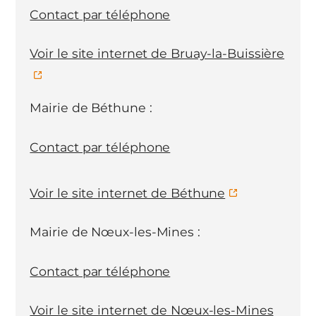
Contact par téléphone
Voir le site internet de Bruay-la-Buissière
Mairie de Béthune :
Contact par téléphone
Voir le site internet de Béthune
Mairie de Nœux-les-Mines :
Contact par téléphone
Voir le site internet de Nœux-les-Mines