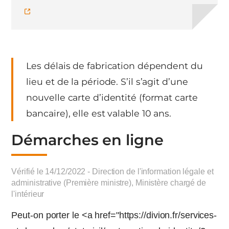
Les délais de fabrication dépendent du
lieu et de la période. S’il s’agit d’une
nouvelle carte d’identité (format carte
bancaire), elle est valable 10 ans.
Démarches en ligne
Vérifié le 14/12/2022 - Direction de l'information légale et
administrative (Première ministre), Ministère chargé de
l'intérieur
Peut-on porter le <a href="https://divion.fr/services-