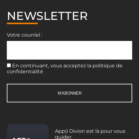
NEWSLETTER
Votre courriel :
En continuant, vous acceptez la politique de
confidentialité
App(i Divion est là pour vous
guider.