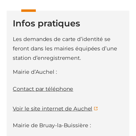
Infos pratiques
Les demandes de carte d’identité se
feront dans les mairies équipées d’une
station d’enregistrement.
Mairie d’Auchel :
Contact par téléphone
Voir le site internet de Auchel
Mairie de Bruay-la-Buissière :