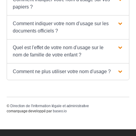
papiers ?
Comment indiquer votre nom d'usage sur les
documents officiels ?
Quel est l'effet de votre nom d'usage sur le
nom de famille de votre enfant ?
Comment ne plus utiliser votre nom d'usage ?
©
Direction de l'information légale et administrative
comarquage developpé par
baseo.io