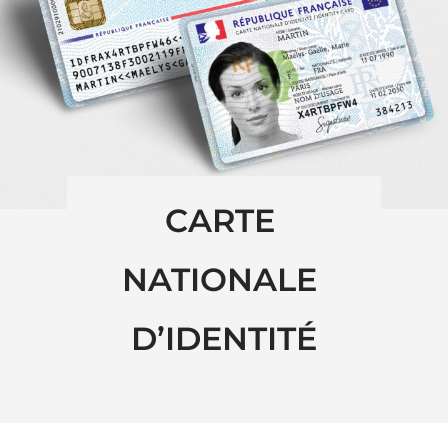
CARTE 
NATIONALE 
D’IDENTITÉ