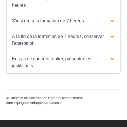
heures
S'inscrire à la formation de 7 heures
À la fin de la formation de 7 heures, conserver
l'attestation
En cas de contrôle routier, présenter les
justificatifs
©
Direction de l'information légale et administrative
comarquage developpé par
baseo.io