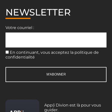
NEWSLETTER
Votre courriel :
En continuant, vous acceptez la politique de
confidentialité
App(i Divion est là pour vous
guider.