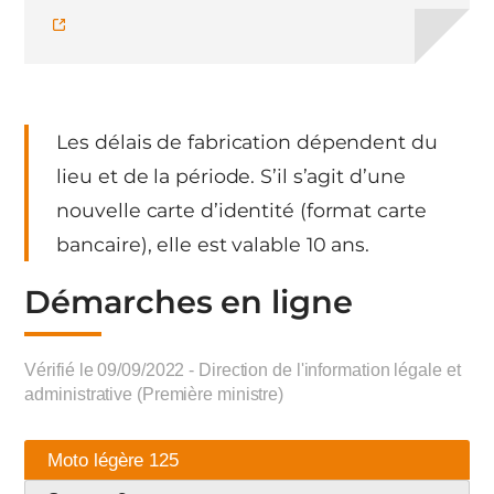
Les délais de fabrication dépendent du
lieu et de la période. S’il s’agit d’une
nouvelle carte d’identité (format carte
bancaire), elle est valable 10 ans.
Démarches en ligne
Vérifié le 09/09/2022 - Direction de l'information légale et
administrative (Première ministre)
Moto légère 125