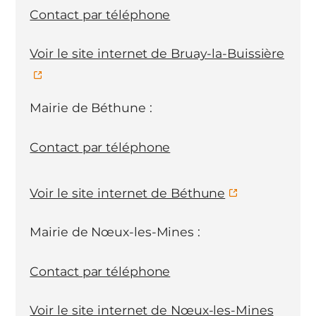
Contact par téléphone
Voir le site internet de Bruay-la-Buissière
Mairie de Béthune :
Contact par téléphone
Voir le site internet de Béthune
Mairie de Nœux-les-Mines :
Contact par téléphone
Voir le site internet de Nœux-les-Mines