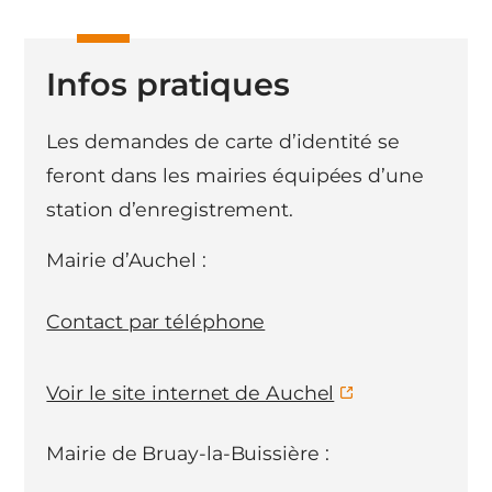
Infos pratiques
Les demandes de carte d’identité se
feront dans les mairies équipées d’une
station d’enregistrement.
Mairie d’Auchel :
Contact par téléphone
Voir le site internet de Auchel
Mairie de Bruay-la-Buissière :