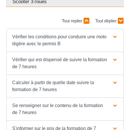
Scooter 3 roues
Tout replier
Tout déplier
Vérifier les conditions pour conduire une moto
légère avec le permis B
Vérifier qui est dispensé de suivre la formation
de 7 heures
Calculer à partir de quelle date suivre la
formation de 7 heures
Se renseigner sur le contenu de la formation
de 7 heures
S'informer sur le prix de la formation de 7