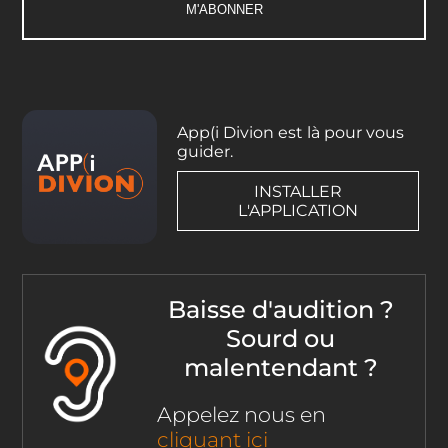
App(i Divion est là pour vous
guider.
INSTALLER
L'APPLICATION
Baisse d'audition ?
Sourd ou
malentendant ?
Appelez nous en
cliquant ici