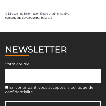
©
Direction de l'information légale et administrative
comarquage developpé par
baseo.io
NEWSLETTER
Votre courriel :
En continuant, vous acceptez la politique de
confidentialité