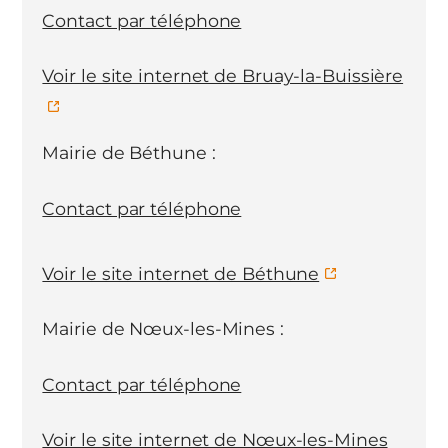
Contact par téléphone
Voir le site internet de Bruay-la-Buissière
Mairie de Béthune :
Contact par téléphone
Voir le site internet de Béthune
Mairie de Nœux-les-Mines :
Contact par téléphone
Voir le site internet de Nœux-les-Mines