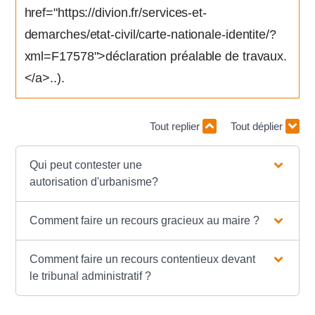
href="https://divion.fr/services-et-
demarches/etat-civil/carte-nationale-identite/?
xml=F17578">déclaration préalable de travaux.
</a>..).
Tout replier
Tout déplier
Qui peut contester une
autorisation d'urbanisme?
Comment faire un recours gracieux au maire ?
Comment faire un recours contentieux devant
le tribunal administratif ?