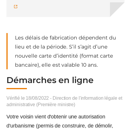
Les délais de fabrication dépendent du
lieu et de la période. S’il s’agit d’une
nouvelle carte d’identité (format carte
bancaire), elle est valable 10 ans.
Démarches en ligne
Vérifié le 18/08/2022 - Direction de l'information légale et
administrative (Première ministre)
Votre voisin vient d'obtenir une autorisation
d'urbanisme (permis de construire, de démolir,