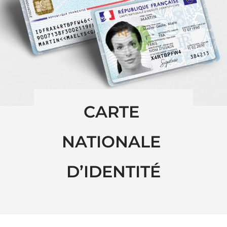
CARTE 
NATIONALE 
D’IDENTITÉ