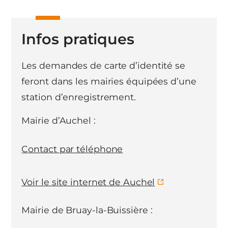
Infos pratiques
Les demandes de carte d’identité se
feront dans les mairies équipées d’une
station d’enregistrement.
Mairie d’Auchel :
Contact par téléphone
Voir le site internet de Auchel
Mairie de Bruay-la-Buissière :