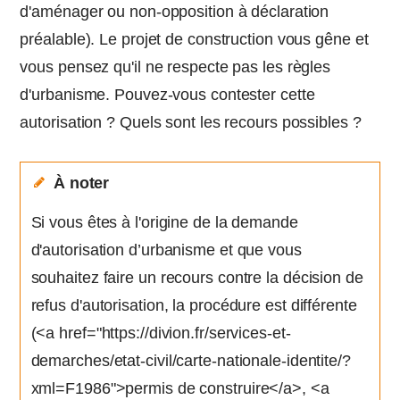
d'aménager ou non-opposition à déclaration
préalable). Le projet de construction vous gêne et
vous pensez qu'il ne respecte pas les règles
d'urbanisme. Pouvez-vous contester cette
autorisation ? Quels sont les recours possibles ?
À noter
Si vous êtes à l'origine de la demande
d'autorisation d’urbanisme et que vous
souhaitez faire un recours contre la décision de
refus d'autorisation, la procédure est différente
(<a href="https://divion.fr/services-et-
demarches/etat-civil/carte-nationale-identite/?
xml=F1986">permis de construire</a>, <a