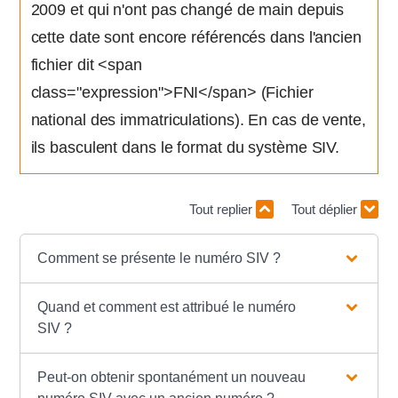
2009 et qui n'ont pas changé de main depuis
cette date sont encore référencés dans l'ancien
fichier dit <span
class="expression">FNI</span> (Fichier
national des immatriculations). En cas de vente,
ils basculent dans le format du système SIV.
Tout replier
Tout déplier
Comment se présente le numéro SIV ?
Quand et comment est attribué le numéro
SIV ?
Peut-on obtenir spontanément un nouveau