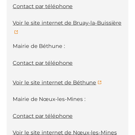
Contact par téléphone
Voir le site internet de Bruay-la-Buissière
Mairie de Béthune :
Contact par téléphone
Voir le site internet de Béthune
Mairie de Nœux-les-Mines :
Contact par téléphone
Voir le site internet de Nœux-les-Mines