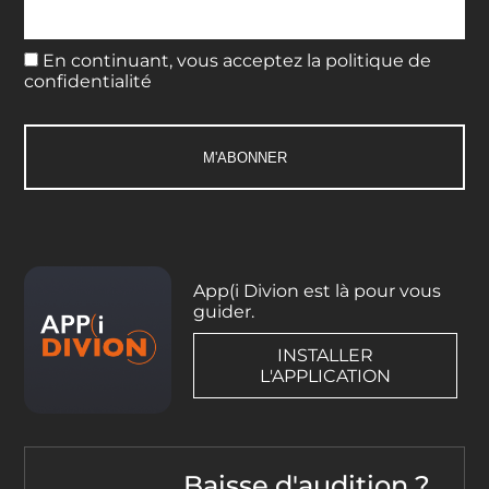
En continuant, vous acceptez la politique de
confidentialité
App(i Divion est là pour vous
guider.
INSTALLER
L'APPLICATION
Baisse d'audition ?