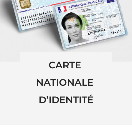
CARTE 
NATIONALE 
D’IDENTITÉ