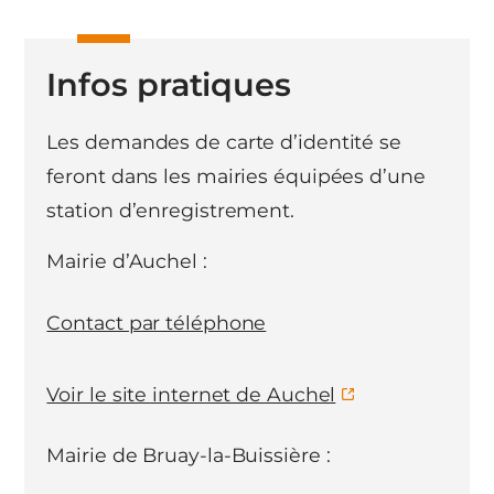
Infos pratiques
Les demandes de carte d’identité se
feront dans les mairies équipées d’une
station d’enregistrement.
Mairie d’Auchel :
Contact par téléphone
Voir le site internet de Auchel
Mairie de Bruay-la-Buissière :