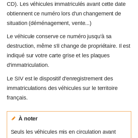
CD). Les véhicules immatriculés avant cette date
obtiennent ce numéro lors d'un changement de
situation (déménagement, vente...)
Le véhicule conserve ce numéro jusqu'à sa
destruction, même s'il change de propriétaire. Il est
indiqué sur votre carte grise et les plaques
d'immatriculation.
Le SIV est le dispositif d'enregistrement des
immatriculations des véhicules sur le territoire
français.
À noter
Seuls les véhicules mis en circulation avant