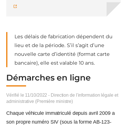
Les délais de fabrication dépendent du
lieu et de la période. S’il s’agit d’une
nouvelle carte d’identité (format carte
bancaire), elle est valable 10 ans.
Démarches en ligne
Vérifié le 11/10/2022 - Direction de l'information légale et
administrative (Première ministre)
Chaque véhicule immatriculé depuis avril 2009 a
son propre numéro SIV (sous la forme AB-123-