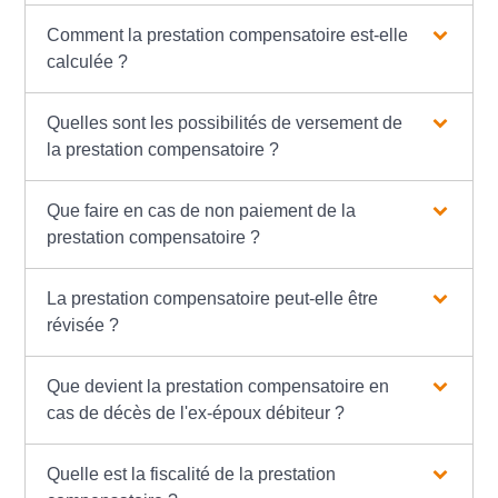
Comment la prestation compensatoire est-elle
calculée ?
Quelles sont les possibilités de versement de
la prestation compensatoire ?
Que faire en cas de non paiement de la
prestation compensatoire ?
La prestation compensatoire peut-elle être
révisée ?
Que devient la prestation compensatoire en
cas de décès de l'ex-époux débiteur ?
Quelle est la fiscalité de la prestation