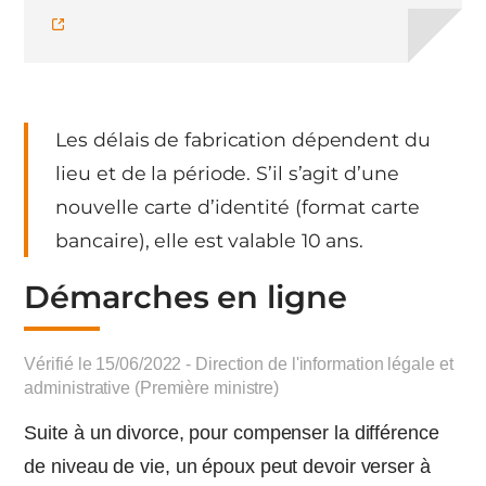
Les délais de fabrication dépendent du
lieu et de la période. S’il s’agit d’une
nouvelle carte d’identité (format carte
bancaire), elle est valable 10 ans.
Démarches en ligne
Vérifié le 15/06/2022 - Direction de l'information légale et
administrative (Première ministre)
Suite à un divorce, pour compenser la différence
de niveau de vie, un époux peut devoir verser à