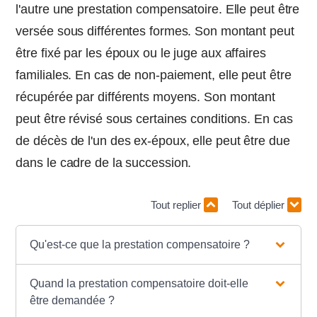
l'autre une prestation compensatoire. Elle peut être
versée sous différentes formes. Son montant peut
être fixé par les époux ou le juge aux affaires
familiales. En cas de non-paiement, elle peut être
récupérée par différents moyens. Son montant
peut être révisé sous certaines conditions. En cas
de décès de l'un des ex-époux, elle peut être due
dans le cadre de la succession.
Tout replier
Tout déplier
Qu'est-ce que la prestation compensatoire ?
Quand la prestation compensatoire doit-elle
être demandée ?