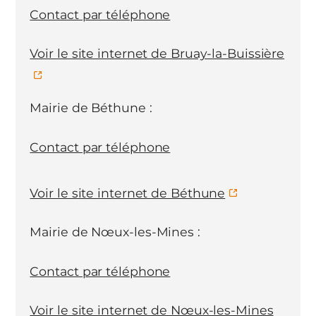
Contact par téléphone
Voir le site internet de Bruay-la-Buissière
Mairie de Béthune :
Contact par téléphone
Voir le site internet de Béthune
Mairie de Nœux-les-Mines :
Contact par téléphone
Voir le site internet de Nœux-les-Mines