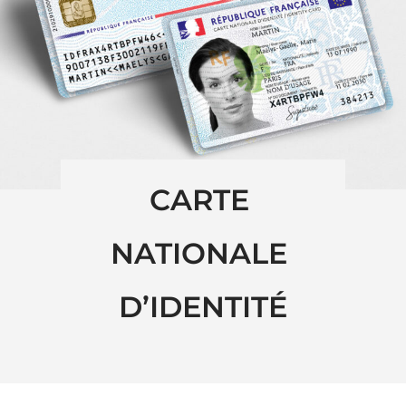
CARTE 
NATIONALE 
D’IDENTITÉ