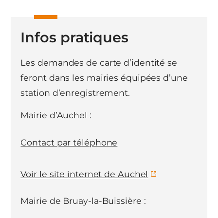
Infos pratiques
Les demandes de carte d’identité se
feront dans les mairies équipées d’une
station d’enregistrement.
Mairie d’Auchel :
Contact par téléphone
Voir le site internet de Auchel
Mairie de Bruay-la-Buissière :