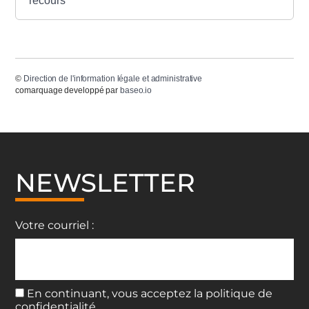
recours
©
Direction de l'information légale et administrative
comarquage developpé par
baseo.io
NEWSLETTER
Votre courriel :
En continuant, vous acceptez la politique de
confidentialité