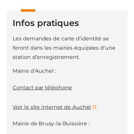
Infos pratiques
Les demandes de carte d’identité se
feront dans les mairies équipées d’une
station d’enregistrement.
Mairie d’Auchel :
Contact par téléphone
Voir le site internet de Auchel
Mairie de Bruay-la-Buissière :