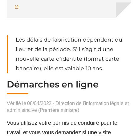
Les délais de fabrication dépendent du
lieu et de la période. S’il s’agit d’une
nouvelle carte d’identité (format carte
bancaire), elle est valable 10 ans.
Démarches en ligne
Vérifié le 08/04/2022 - Direction de l'information légale et
administrative (Première ministre)
Vous utilisez votre permis de conduire pour le
travail et vous vous demandez si une visite