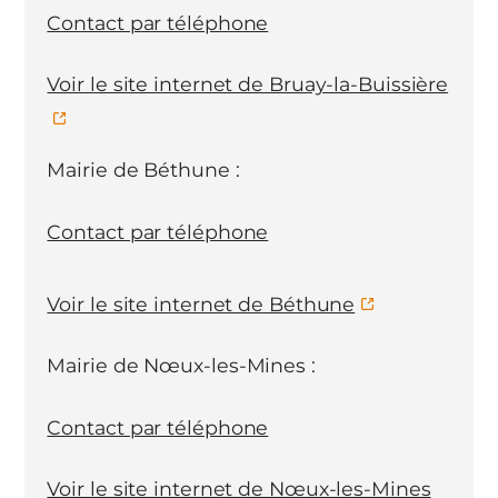
Contact par téléphone
Voir le site internet de Bruay-la-Buissière
Mairie de Béthune :
Contact par téléphone
Voir le site internet de Béthune
Mairie de Nœux-les-Mines :
Contact par téléphone
Voir le site internet de Nœux-les-Mines