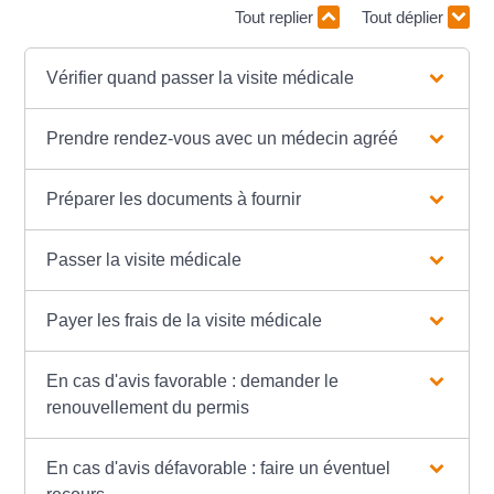
Tout replier
Tout déplier
Vérifier quand passer la visite médicale
Prendre rendez-vous avec un médecin agréé
Préparer les documents à fournir
Passer la visite médicale
Payer les frais de la visite médicale
En cas d'avis favorable : demander le
renouvellement du permis
En cas d'avis défavorable : faire un éventuel