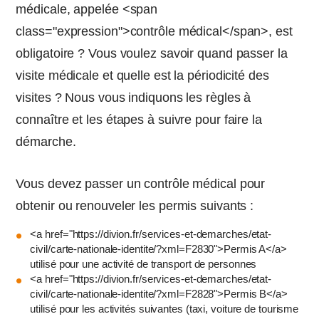
médicale, appelée <span
class="expression">contrôle médical</span>, est
obligatoire ? Vous voulez savoir quand passer la
visite médicale et quelle est la périodicité des
visites ? Nous vous indiquons les règles à
connaître et les étapes à suivre pour faire la
démarche.
Vous devez passer un contrôle médical pour
obtenir ou renouveler les permis suivants :
<a href="https://divion.fr/services-et-demarches/etat-
civil/carte-nationale-identite/?xml=F2830">Permis A</a>
utilisé pour une activité de transport de personnes
<a href="https://divion.fr/services-et-demarches/etat-
civil/carte-nationale-identite/?xml=F2828">Permis B</a>
utilisé pour les activités suivantes (taxi, voiture de tourisme