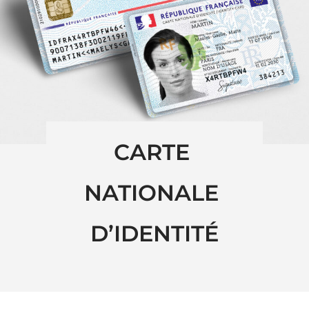
CARTE 
NATIONALE 
D’IDENTITÉ