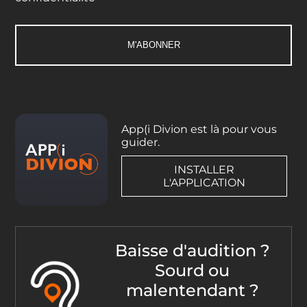
App(i Divion est là pour vous
guider.
INSTALLER
L'APPLICATION
Baisse d'audition ?
Sourd ou
malentendant ?