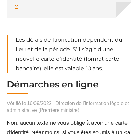
Les délais de fabrication dépendent du
lieu et de la période. S’il s’agit d’une
nouvelle carte d’identité (format carte
bancaire), elle est valable 10 ans.
Démarches en ligne
Vérifié le 16/09/2022 - Direction de l'information légale et
administrative (Première ministre)
Non, aucun texte ne vous oblige à avoir une carte
d'identité. Néanmoins, si vous êtes soumis à un <a