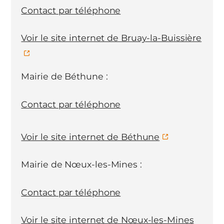
Contact par téléphone
Voir le site internet de Bruay-la-Buissière
Mairie de Béthune :
Contact par téléphone
Voir le site internet de Béthune
Mairie de Nœux-les-Mines :
Contact par téléphone
Voir le site internet de Nœux-les-Mines