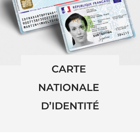
CARTE 
NATIONALE 
D’IDENTITÉ