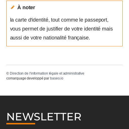
À noter
la carte d'identité, tout comme le passeport,
vous permet de justifier de votre identité mais
aussi de votre nationalité française.
©
Direction de l'information légale et administrative
comarquage developpé par
baseo.io
NEWSLETTER