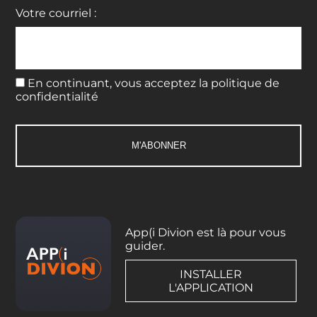
Votre courriel :
En continuant, vous acceptez la politique de
confidentialité
App(i Divion est là pour vous
guider.
INSTALLER
L'APPLICATION