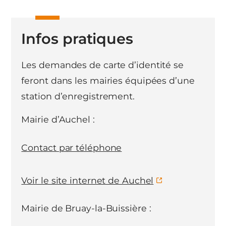
Infos pratiques
Les demandes de carte d’identité se
feront dans les mairies équipées d’une
station d’enregistrement.
Mairie d’Auchel :
Contact par téléphone
Voir le site internet de Auchel
Mairie de Bruay-la-Buissière :