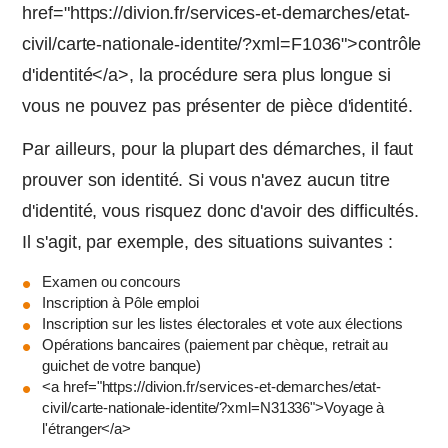
href="https://divion.fr/services-et-demarches/etat-
civil/carte-nationale-identite/?xml=F1036">contrôle
d'identité</a>, la procédure sera plus longue si
vous ne pouvez pas présenter de pièce d'identité.
Par ailleurs, pour la plupart des démarches, il faut
prouver son identité. Si vous n'avez aucun titre
d'identité, vous risquez donc d'avoir des difficultés.
Il s'agit, par exemple, des situations suivantes :
Examen ou concours
Inscription à Pôle emploi
Inscription sur les listes électorales et vote aux élections
Opérations bancaires (paiement par chèque, retrait au
guichet de votre banque)
<a href="https://divion.fr/services-et-demarches/etat-
civil/carte-nationale-identite/?xml=N31336">Voyage à
l'étranger</a>