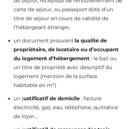
de séjour, récépissé de renouvellement de
carte de séjour, ou passeport doté d’un
titre de séjour en cours de validité de
l’hébergeant étranger,
un document prouvant
la qualité de
propriétaire, de locataire ou d’occupant
du logement d’hébergement
: le bail ou
un titre de propriété avec descriptif du
logement (mention de la surface
habitable en m²)
un j
ustificatif de domicile
: facture
électricité, gaz, eau, téléphone, quittance
de loyer…