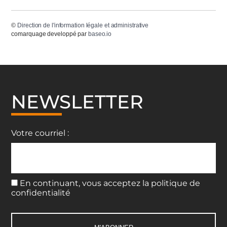
©
Direction de l'information légale et administrative
comarquage developpé par
baseo.io
NEWSLETTER
Votre courriel :
En continuant, vous acceptez la politique de
confidentialité