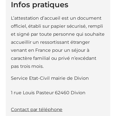
Infos pratiques
L’attestation d’accueil est un document
officiel, établi sur papier sécurisé, rempli
et signé par toute personne qui souhaite
accueillir un ressortissant étranger
venant en France pour un séjour à
caractère familial ou privé n’excédant
pas trois mois.
Service Etat-Civil mairie de Divion
1 rue Louis Pasteur 62460 Divion
Contact par téléphone