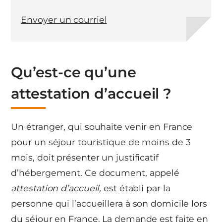
Envoyer un courriel
Qu’est-ce qu’une
attestation d’accueil ?
Un étranger, qui souhaite venir en France
pour un séjour touristique de moins de 3
mois, doit présenter un justificatif
d’hébergement. Ce document, appelé
attestation d’accueil,
est établi par la
personne qui l’accueillera à son domicile lors
du séjour en France. La demande est faite en