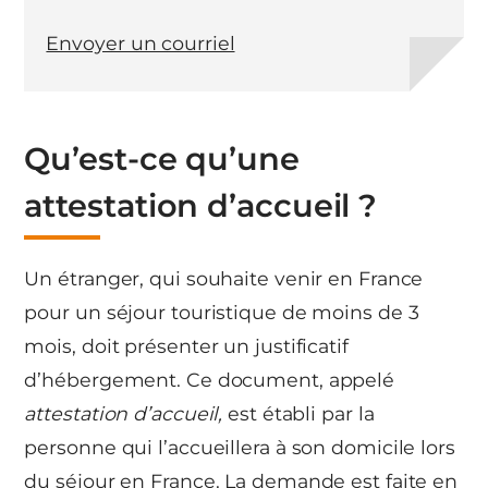
Envoyer un courriel
Qu’est-ce qu’une
attestation d’accueil ?
Un étranger, qui souhaite venir en France
pour un séjour touristique de moins de 3
mois, doit présenter un justificatif
d’hébergement. Ce document, appelé
attestation d’accueil,
est établi par la
personne qui l’accueillera à son domicile lors
du séjour en France. La demande est faite en