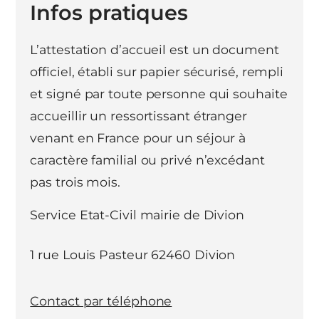
Infos pratiques
L’attestation d’accueil est un document
officiel, établi sur papier sécurisé, rempli
et signé par toute personne qui souhaite
accueillir un ressortissant étranger
venant en France pour un séjour à
caractère familial ou privé n’excédant
pas trois mois.
Service Etat-Civil mairie de Divion
1 rue Louis Pasteur 62460 Divion
Contact par téléphone