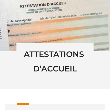
ATTESTATIONS 
D’ACCUEIL