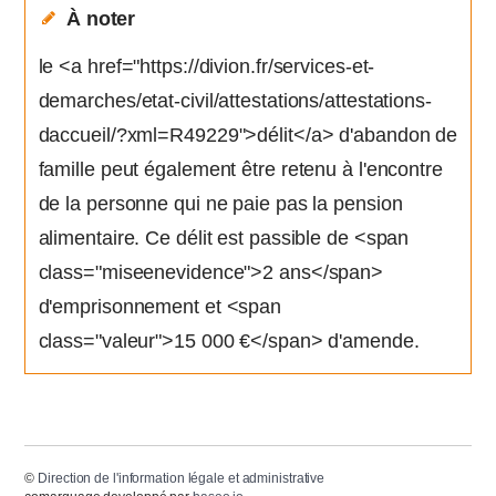
À noter
le <a href="https://divion.fr/services-et-
demarches/etat-civil/attestations/attestations-
daccueil/?xml=R49229">délit</a> d'abandon de
famille peut également être retenu à l'encontre
de la personne qui ne paie pas la pension
alimentaire. Ce délit est passible de <span
class="miseenevidence">2 ans</span>
d'emprisonnement et <span
class="valeur">15 000 €</span> d'amende.
©
Direction de l'information légale et administrative