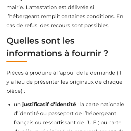
mairie. L’attestation est délivrée si
l’hébergeant remplit certaines conditions. En
cas de refus, des recours sont possibles.
Quelles sont les
informations à fournir ?
Pièces à produire à l’appui de la demande (il
y a lieu de présenter les originaux de chaque
pièce) :
un
justificatif d’identité
: la carte nationale
d’identité ou passeport de l’hébergeant
français ou ressortissant de l’U.E ; ou carte