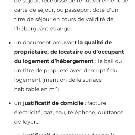
de séjour, récépissé de renouvellement de
carte de séjour, ou passeport doté d’un
titre de séjour en cours de validité de
l’hébergeant étranger,
un document prouvant
la qualité de
propriétaire, de locataire ou d’occupant
du logement d’hébergement
: le bail ou
un titre de propriété avec descriptif du
logement (mention de la surface
habitable en m²)
un j
ustificatif de domicile
: facture
électricité, gaz, eau, téléphone, quittance
de loyer…