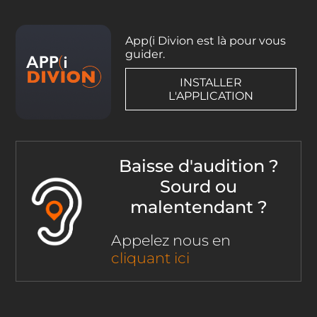
App(i Divion est là pour vous
guider.
INSTALLER
L'APPLICATION
Baisse d'audition ?
Sourd ou
malentendant ?
Appelez nous en
cliquant ici