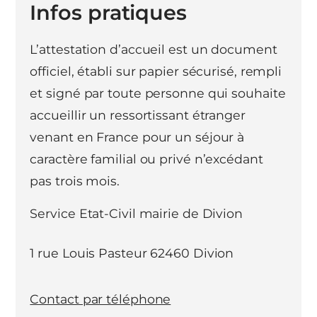
Infos pratiques
L’attestation d’accueil est un document
officiel, établi sur papier sécurisé, rempli
et signé par toute personne qui souhaite
accueillir un ressortissant étranger
venant en France pour un séjour à
caractère familial ou privé n’excédant
pas trois mois.
Service Etat-Civil mairie de Divion
1 rue Louis Pasteur 62460 Divion
Contact par téléphone