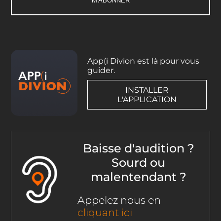
App(i Divion est là pour vous
guider.
INSTALLER
L'APPLICATION
Baisse d'audition ?
Sourd ou
malentendant ?
Appelez nous en
cliquant ici