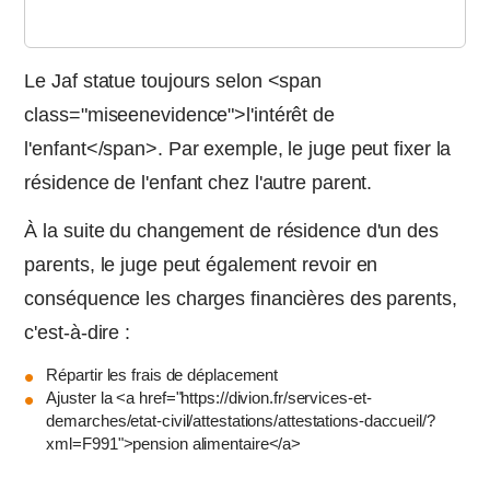
Le Jaf statue toujours selon <span
class="miseenevidence">l'intérêt de
l'enfant</span>. Par exemple, le juge peut fixer la
résidence de l'enfant chez l'autre parent.
À la suite du changement de résidence d'un des
parents, le juge peut également revoir en
conséquence les charges financières des parents,
c'est-à-dire :
Répartir les frais de déplacement
Ajuster la <a href="https://divion.fr/services-et-
demarches/etat-civil/attestations/attestations-daccueil/?
xml=F991">pension alimentaire</a>