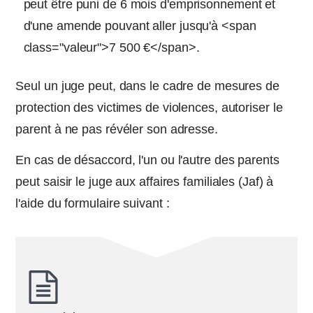
peut être puni de 6 mois d'emprisonnement et
d'une amende pouvant aller jusqu'à <span
class="valeur">7 500 €</span>.
Seul un juge peut, dans le cadre de mesures de
protection des victimes de violences, autoriser le
parent à ne pas révéler son adresse.
En cas de désaccord, l'un ou l'autre des parents
peut saisir le juge aux affaires familiales (Jaf) à
l'aide du formulaire suivant :