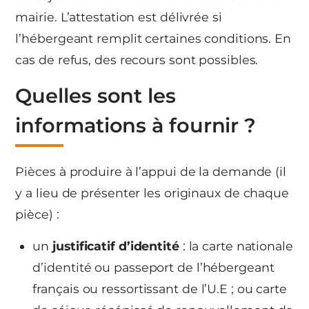
mairie. L’attestation est délivrée si
l’hébergeant remplit certaines conditions. En
cas de refus, des recours sont possibles.
Quelles sont les
informations à fournir ?
Pièces à produire à l’appui de la demande (il
y a lieu de présenter les originaux de chaque
pièce) :
un
justificatif d’identité
: la carte nationale
d’identité ou passeport de l’hébergeant
français ou ressortissant de l’U.E ; ou carte