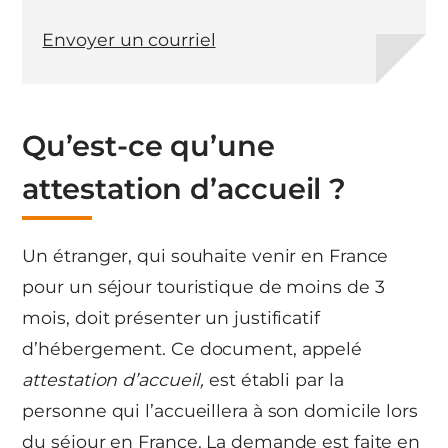
Envoyer un courriel
Qu’est-ce qu’une
attestation d’accueil ?
Un étranger, qui souhaite venir en France
pour un séjour touristique de moins de 3
mois, doit présenter un justificatif
d’hébergement. Ce document, appelé
attestation d’accueil,
est établi par la
personne qui l’accueillera à son domicile lors
du séjour en France. La demande est faite en