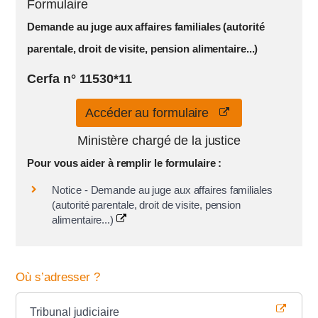
Formulaire
Demande au juge aux affaires familiales (autorité
parentale, droit de visite, pension alimentaire...)
Cerfa n° 11530*11
Accéder au formulaire
Ministère chargé de la justice
Pour vous aider à remplir le formulaire :
Notice - Demande au juge aux affaires familiales
(autorité parentale, droit de visite, pension
alimentaire...)
Où s’adresser ?
Tribunal judiciaire