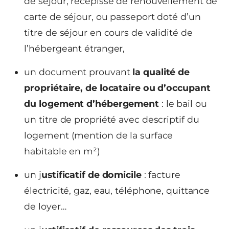
de séjour, récépissé de renouvellement de
carte de séjour, ou passeport doté d’un
titre de séjour en cours de validité de
l’hébergeant étranger,
un document prouvant
la qualité de
propriétaire, de locataire ou d’occupant
du logement d’hébergement
: le bail ou
un titre de propriété avec descriptif du
logement (mention de la surface
habitable en m²)
un j
ustificatif de domicile
: facture
électricité, gaz, eau, téléphone, quittance
de loyer…