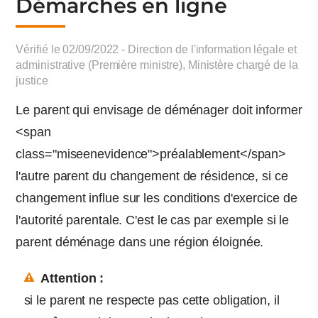
Démarches en ligne
Vérifié le 02/09/2022 - Direction de l'information légale et
administrative (Première ministre), Ministère chargé de la
justice
Le parent qui envisage de déménager doit informer
<span
class="miseenevidence">préalablement</span>
l'autre parent du changement de résidence, si ce
changement influe sur les conditions d'exercice de
l'autorité parentale. C'est le cas par exemple si le
parent déménage dans une région éloignée.
Attention :
si le parent ne respecte pas cette obligation, il