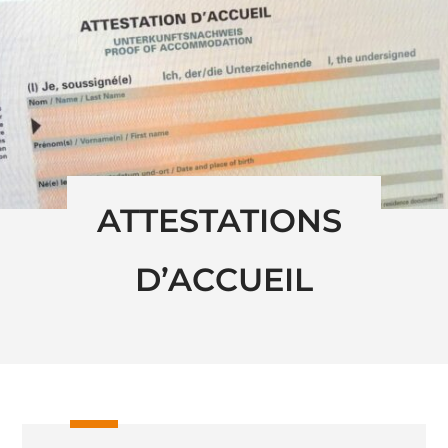
ATTESTATIONS 
D’ACCUEIL