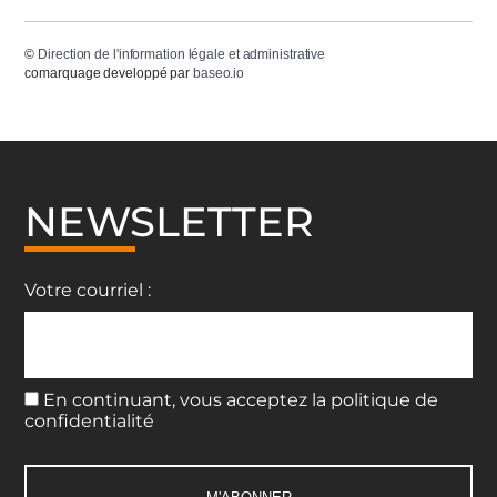
©
Direction de l'information légale et administrative
comarquage developpé par
baseo.io
NEWSLETTER
Votre courriel :
En continuant, vous acceptez la politique de
confidentialité