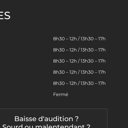
ES
8h30 – 12h / 13h30 – 17h
8h30 – 12h / 13h30 – 17h
8h30 – 12h / 13h30 – 17h
8h30 – 12h / 13h30 – 17h
8h30 – 12h / 13h30 – 17h
Fermé
Baisse d'audition ?
Sourd ou malentendant ?