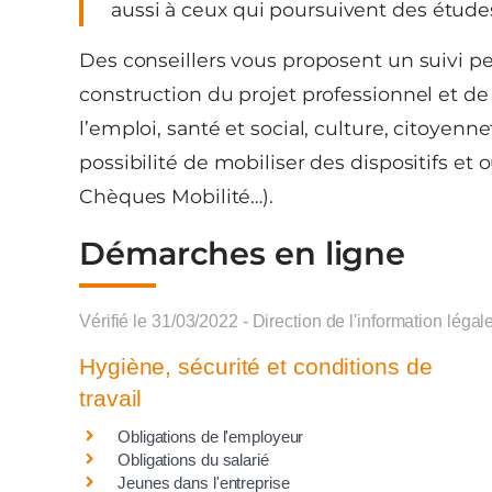
aussi à ceux qui poursuivent des études
Des conseillers vous proposent un suivi per
construction du projet professionnel et 
l’emploi, santé et social, culture, citoyennet
possibilité de mobiliser des dispositifs et 
Chèques Mobilité…).
Démarches en ligne
Vérifié le 31/03/2022 - Direction de l'information légal
Hygiène, sécurité et conditions de
travail
Obligations de l'employeur
Obligations du salarié
Jeunes dans l'entreprise