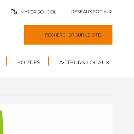
RÉSEAUX SOCIAUX
MYPÉRISCHOOL
SORTIES
ACTEURS LOCAUX