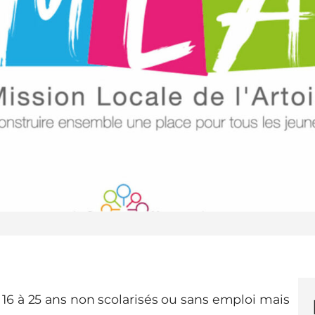
 16 à 25 ans non scolarisés ou sans emploi mais