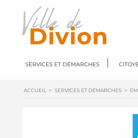
SERVICES ET DÉMARCHES
CITOY
ACCUEIL
>
SERVICES ET DÉMARCHES
>
EM