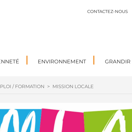
CONTACTEZ-NOUS
ENNETÉ
ENVIRONNEMENT
GRANDIR
PLOI / FORMATION
>
MISSION LOCALE