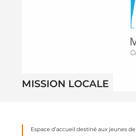
MISSION LOCALE
Espace d’accueil destiné aux jeunes de