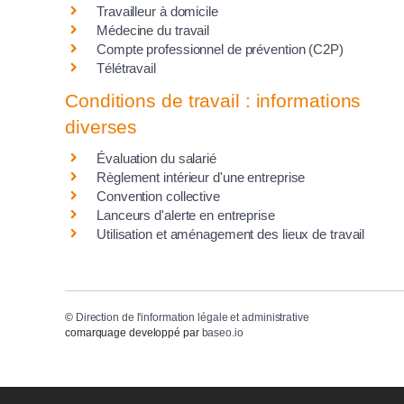
Travailleur à domicile
Médecine du travail
Compte professionnel de prévention (C2P)
Télétravail
Conditions de travail : informations
diverses
Évaluation du salarié
Règlement intérieur d'une entreprise
Convention collective
Lanceurs d'alerte en entreprise
Utilisation et aménagement des lieux de travail
©
Direction de l'information légale et administrative
comarquage developpé par
baseo.io