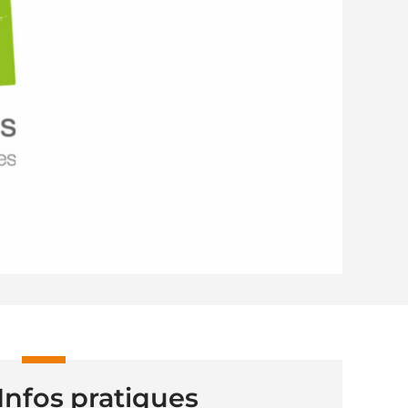
Infos pratiques