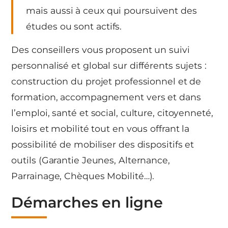
mais aussi à ceux qui poursuivent des
études ou sont actifs.
Des conseillers vous proposent un suivi
personnalisé et global sur différents sujets :
construction du projet professionnel et de
formation, accompagnement vers et dans
l’emploi, santé et social, culture, citoyenneté,
loisirs et mobilité tout en vous offrant la
possibilité de mobiliser des dispositifs et
outils (Garantie Jeunes, Alternance,
Parrainage, Chèques Mobilité…).
Démarches en ligne