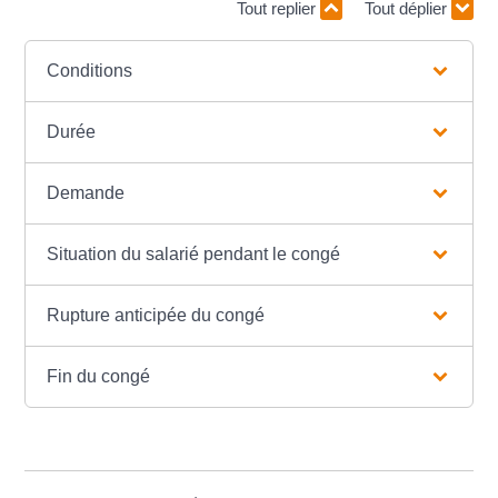
Tout replier
Tout déplier
Conditions
Durée
Demande
Situation du salarié pendant le congé
Rupture anticipée du congé
Fin du congé