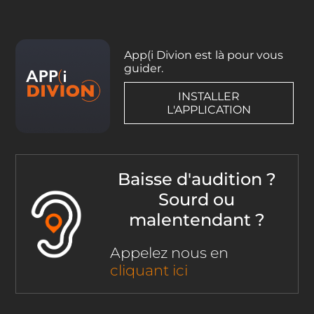
App(i Divion est là pour vous
guider.
INSTALLER
L'APPLICATION
Baisse d'audition ?
Sourd ou
malentendant ?
Appelez nous en
cliquant ici