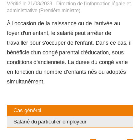
Vérifié le 21/03/2023 - Direction de l'information légale et
administrative (Première ministre)
À l'occasion de la naissance ou de l'arrivée au
foyer d'un enfant, le salarié peut arrêter de
travailler pour s'occuper de l'enfant. Dans ce cas, il
bénéficie d'un congé parental d'éducation, sous
conditions d'ancienneté. La durée du congé varie
en fonction du nombre d’enfants nés ou adoptés
simultanément.
Cas général
Salarié du particulier employeur