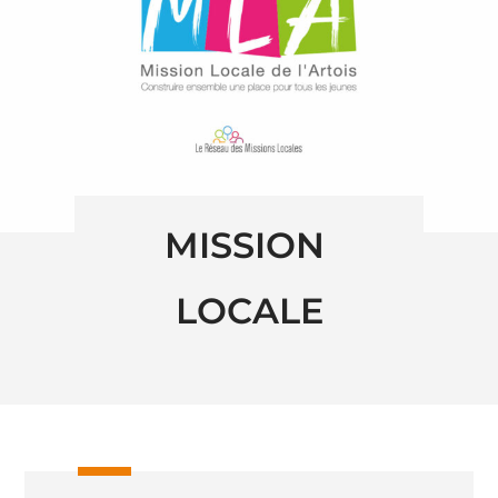
MISSION 
LOCALE