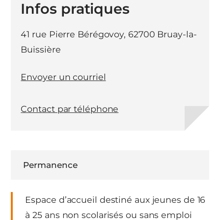
Infos pratiques
41 rue Pierre Bérégovoy, 62700 Bruay-la-
Buissière
Envoyer un courriel
Contact par téléphone
Permanence
Espace d’accueil destiné aux jeunes de 16
à 25 ans non scolarisés ou sans emploi