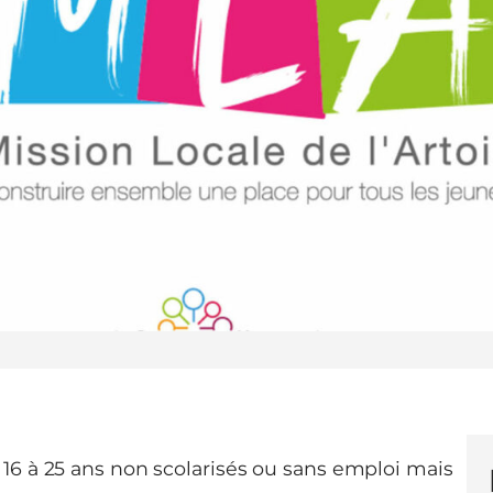
 16 à 25 ans non scolarisés ou sans emploi mais