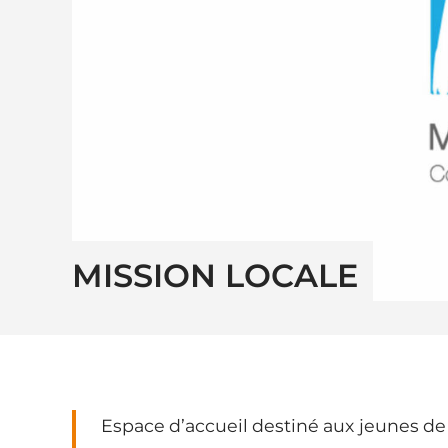
MISSION LOCALE
Espace d’accueil destiné aux jeunes de