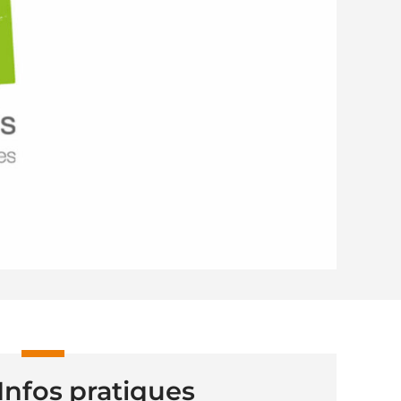
Infos pratiques