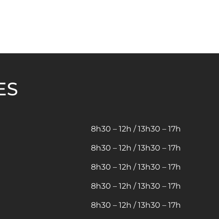
ES
8h30 – 12h / 13h30 – 17h
8h30 – 12h / 13h30 – 17h
8h30 – 12h / 13h30 – 17h
8h30 – 12h / 13h30 – 17h
8h30 – 12h / 13h30 – 17h