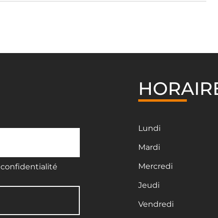
HORAIR
Lundi
Mardi
Mercredi
confidentialité
Jeudi
Vendredi