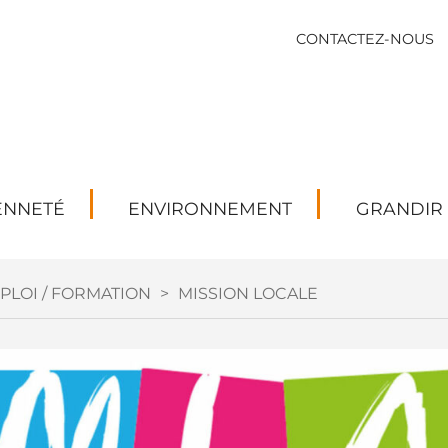
CONTACTEZ-NOUS
ENNETÉ
ENVIRONNEMENT
GRANDIR
PLOI / FORMATION
>
MISSION LOCALE