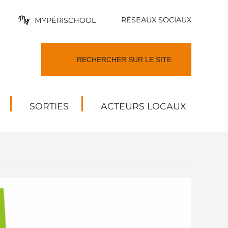
RÉSEAUX SOCIAUX
MYPÉRISCHOOL
SORTIES
ACTEURS LOCAUX