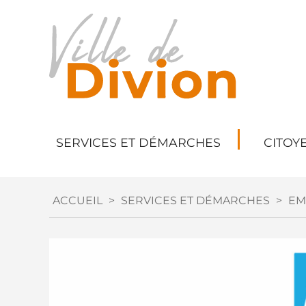
SERVICES ET DÉMARCHES
CITOY
ACCUEIL
>
SERVICES ET DÉMARCHES
>
EM