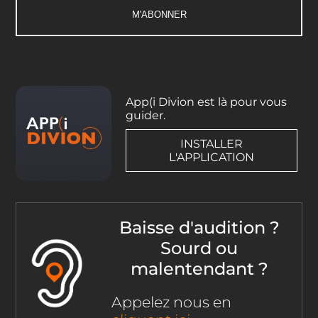
App(i Divion est là pour vous
guider.
INSTALLER
L'APPLICATION
Baisse d'audition ?
Sourd ou
malentendant ?
Appelez nous en