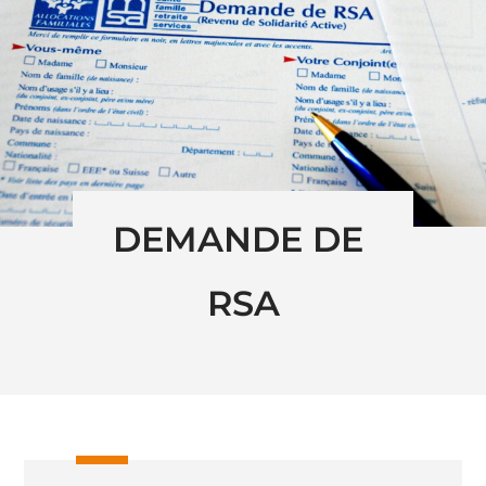
DEMANDE DE 
RSA