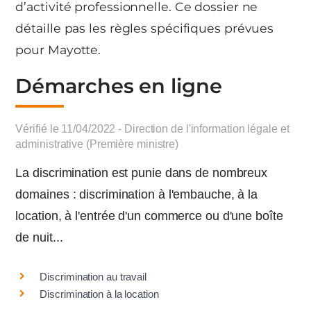
d’activité professionnelle. Ce dossier ne
détaille pas les règles spécifiques prévues
pour Mayotte.
Démarches en ligne
Vérifié le 11/04/2022 - Direction de l'information légale et
administrative (Première ministre)
La discrimination est punie dans de nombreux
domaines : discrimination à l'embauche, à la
location, à l'entrée d'un commerce ou d'une boîte
de nuit...
Discrimination au travail
Discrimination à la location