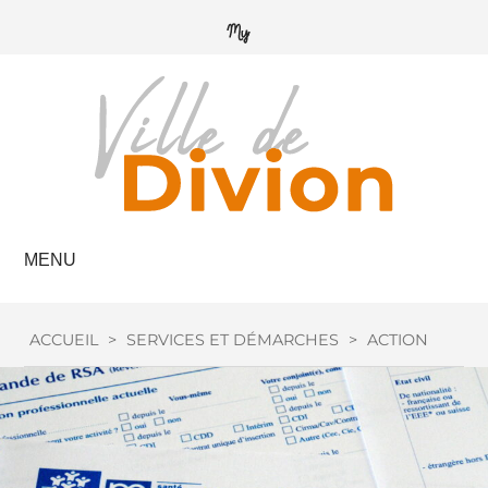
MENU
ACCUEIL
>
SERVICES ET DÉMARCHES
>
ACTION SOCIA