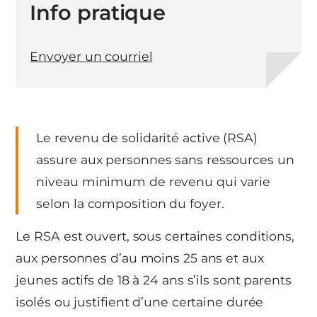
Info pratique
Envoyer un courriel
Le revenu de solidarité active (RSA)
assure aux personnes sans ressources un
niveau minimum de revenu qui varie
selon la composition du foyer.
Le RSA est ouvert, sous certaines conditions,
aux personnes d’au moins 25 ans et aux
jeunes actifs de 18 à 24 ans s’ils sont parents
isolés ou justifient d’une certaine durée