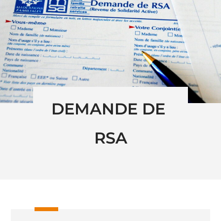
DEMANDE DE 
RSA