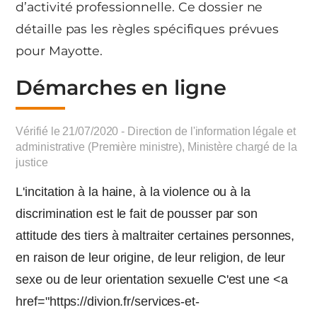
d’activité professionnelle. Ce dossier ne
détaille pas les règles spécifiques prévues
pour Mayotte.
Démarches en ligne
Vérifié le 21/07/2020 - Direction de l'information légale et
administrative (Première ministre), Ministère chargé de la
justice
L'incitation à la haine, à la violence ou à la
discrimination est le fait de pousser par son
attitude des tiers à maltraiter certaines personnes,
en raison de leur origine, de leur religion, de leur
sexe ou de leur orientation sexuelle C'est une <a
href="https://divion.fr/services-et-