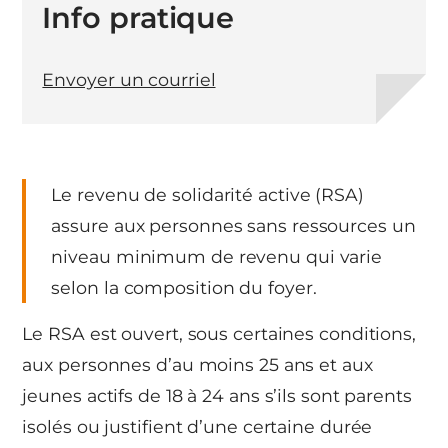
Info pratique
Envoyer un courriel
Le revenu de solidarité active (RSA)
assure aux personnes sans ressources un
niveau minimum de revenu qui varie
selon la composition du foyer.
Le RSA est ouvert, sous certaines conditions,
aux personnes d’au moins 25 ans et aux
jeunes actifs de 18 à 24 ans s’ils sont parents
isolés ou justifient d’une certaine durée