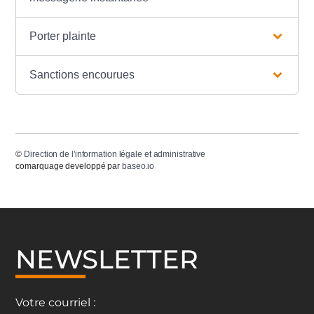
Porter plainte
Sanctions encourues
©
Direction de l'information légale et administrative
comarquage developpé par
baseo.io
NEWSLETTER
Votre courriel :