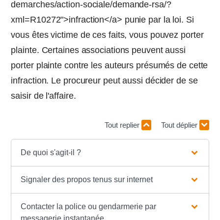
demarches/action-sociale/demande-rsa/?
xml=R10272">infraction</a> punie par la loi. Si
vous êtes victime de ces faits, vous pouvez porter
plainte. Certaines associations peuvent aussi
porter plainte contre les auteurs présumés de cette
infraction. Le procureur peut aussi décider de se
saisir de l'affaire.
Tout replier
Tout déplier
De quoi s'agit-il ?
Signaler des propos tenus sur internet
Contacter la police ou gendarmerie par
messagerie instantanée