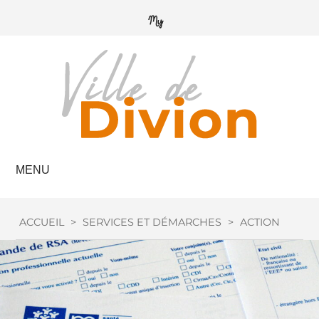
MENU
ACCUEIL
>
SERVICES ET DÉMARCHES
>
ACTION SOCIA