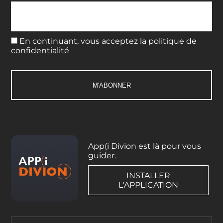
En continuant, vous acceptez la politique de
confidentialité
App(i Divion est là pour vous
guider.
INSTALLER
L'APPLICATION