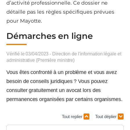
d’activité professionnelle. Ce dossier ne
détaille pas les règles spécifiques prévues
pour Mayotte.
Démarches en ligne
Vérifié le 03/04/2023 - Direction de l'information légale et
administrative (Première ministre)
Vous êtes confronté à un problème et vous avez
besoin de conseils juridiques ? Vous pouvez
consulter gratuitement un avocat lors des
permanences organisées par certains organismes.
Tout replier
Tout déplier