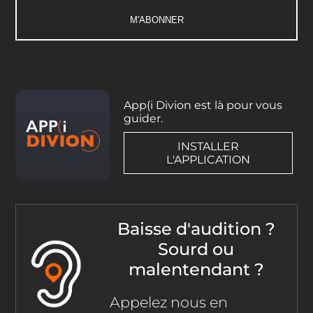
App(i Divion est là pour vous
guider.
INSTALLER
L'APPLICATION
Baisse d'audition ?
Sourd ou
malentendant ?
Appelez nous en