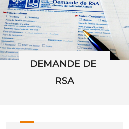
DEMANDE DE 
RSA