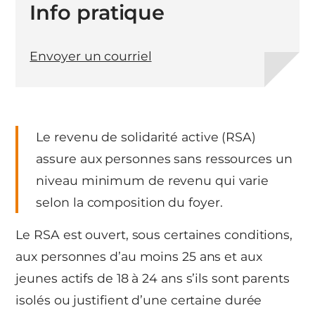
Info pratique
Envoyer un courriel
Le revenu de solidarité active (RSA)
assure aux personnes sans ressources un
niveau minimum de revenu qui varie
selon la composition du foyer.
Le RSA est ouvert, sous certaines conditions,
aux personnes d’au moins 25 ans et aux
jeunes actifs de 18 à 24 ans s’ils sont parents
isolés ou justifient d’une certaine durée