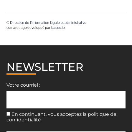
©
Direction de l'information légale et administrative
comarquage developpé par
baseo.io
NEWSLETTER
Votre courriel :
En continuant, vous acceptez la politique de
confidentialité