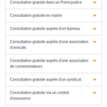
Consultation gratuite dans un Point-justice
Consultation gratuite en mairie
Consultation gratuite auprès d'un barreau
Consultation gratuite auprès d'une association
d'avocats
Consultation gratuite auprès d'une association
de consommateurs
Consultation gratuite auprès d'un syndicat
Consultation gratuite via un contrat
d'assurance