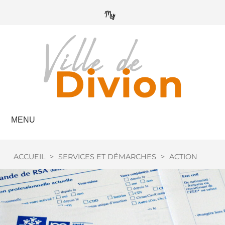
MENU
ACCUEIL
>
SERVICES ET DÉMARCHES
>
ACTION SOCIA