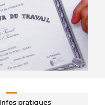
Infos pratiques