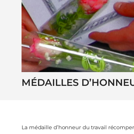
MÉDAILLES D’HONNEU
La médaille d’honneur du travail récompen