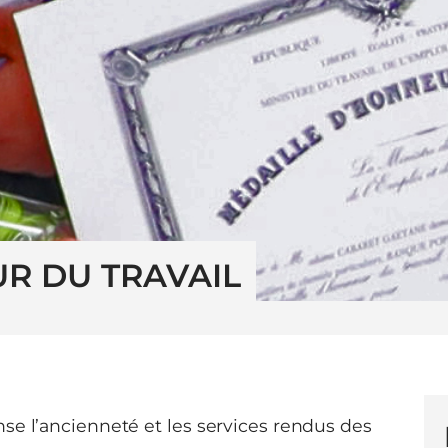
R DU TRAVAIL
se l’ancienneté et les services rendus des