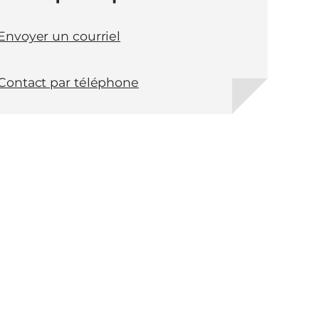
Envoyer un courriel
Contact par téléphone