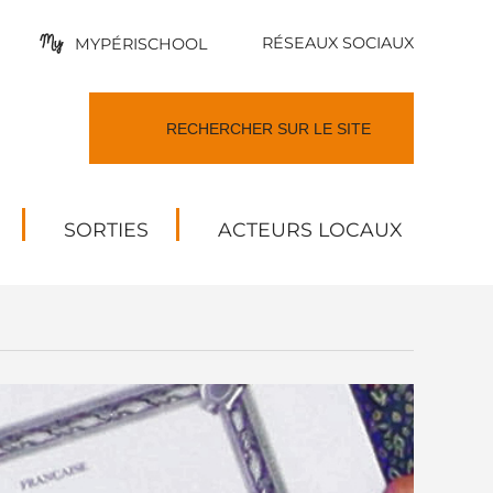
RÉSEAUX SOCIAUX
MYPÉRISCHOOL
SORTIES
ACTEURS LOCAUX