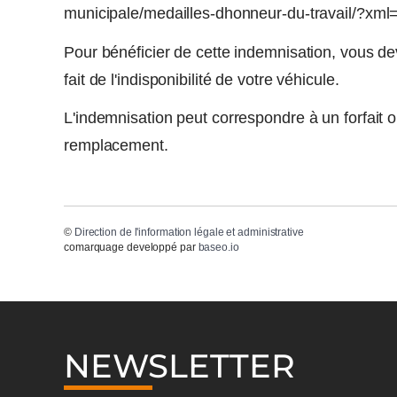
municipale/medailles-dhonneur-du-travail/?xml=
Pour bénéficier de cette indemnisation, vous d
fait de l'indisponibilité de votre véhicule.
L'indemnisation peut correspondre à un forfait o
remplacement.
©
Direction de l'information légale et administrative
comarquage developpé par
baseo.io
NEWSLETTER