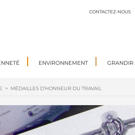
CONTACTEZ-NOUS
ENNETÉ
ENVIRONNEMENT
GRANDIR
E
>
MÉDAILLES D’HONNEUR DU TRAVAIL