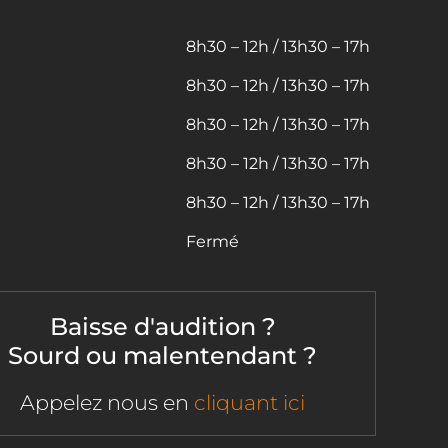
8h30 – 12h / 13h30 – 17h
8h30 – 12h / 13h30 – 17h
8h30 – 12h / 13h30 – 17h
8h30 – 12h / 13h30 – 17h
8h30 – 12h / 13h30 – 17h
Fermé
Baisse d'audition ?
Sourd ou malentendant ?
Appelez nous en
cliquant ici