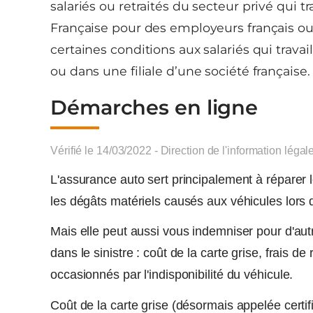
salariés ou retraités du secteur privé qui tr
Française pour des employeurs français ou 
certaines conditions aux salariés qui travai
ou dans une filiale d’une société française.
Démarches en ligne
Vérifié le 14/03/2022 - Direction de l'information légal
L'assurance auto sert principalement à réparer
les dégâts matériels causés aux véhicules lors 
Mais elle peut aussi vous indemniser pour d'au
dans le sinistre : coût de la carte grise, frais
occasionnés par l'indisponibilité du véhicule.
Coût de la carte grise (désormais appelée certifi