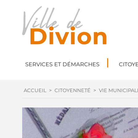
SERVICES ET DÉMARCHES
CITOY
ACCUEIL
>
CITOYENNETÉ
>
VIE MUNICIPAL