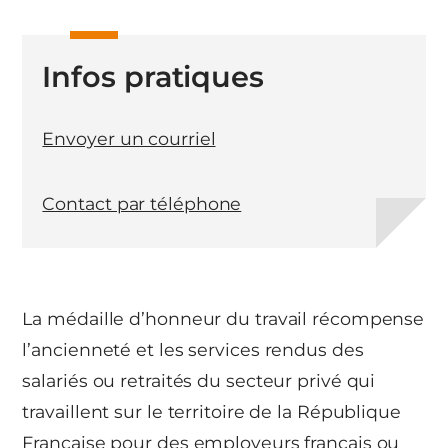
Infos pratiques
Envoyer un courriel
Contact par téléphone
La médaille d’honneur du travail récompense
l’ancienneté et les services rendus des
salariés ou retraités du secteur privé qui
travaillent sur le territoire de la République
Française pour des employeurs français ou