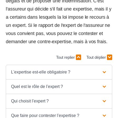
dégâts et de proposer une indemnisation. C'est
l'assureur qui décide s'il fait une expertise, mais il y
a certains dans lesquels la loi impose le recours à
un expert. Si le rapport de l'expert de l'assureur ne
vous convient pas, vous pouvez le contester et
demander une contre-expertise, mais à vos frais.
Tout replier
Tout déplier
L'expertise est-elle obligatoire ?
Quel est le rôle de l'expert ?
Qui choisit l'expert ?
Que faire pour contester l'expertise ?