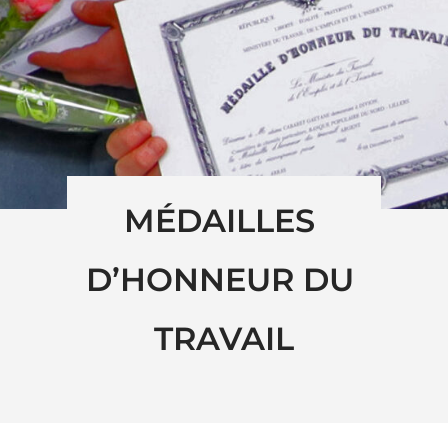
MÉDAILLES 
D’HONNEUR DU 
TRAVAIL