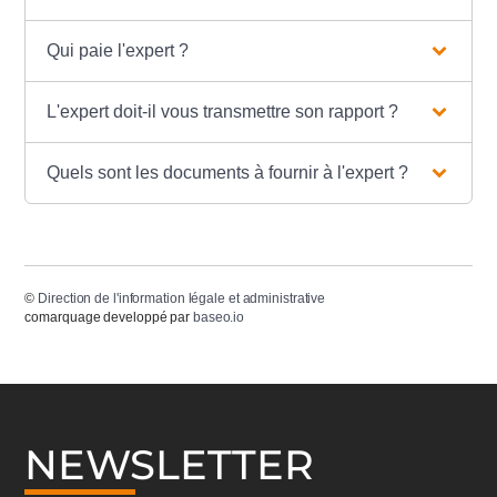
Qui paie l'expert ?
L'expert doit-il vous transmettre son rapport ?
Quels sont les documents à fournir à l'expert ?
©
Direction de l'information légale et administrative
comarquage developpé par
baseo.io
NEWSLETTER