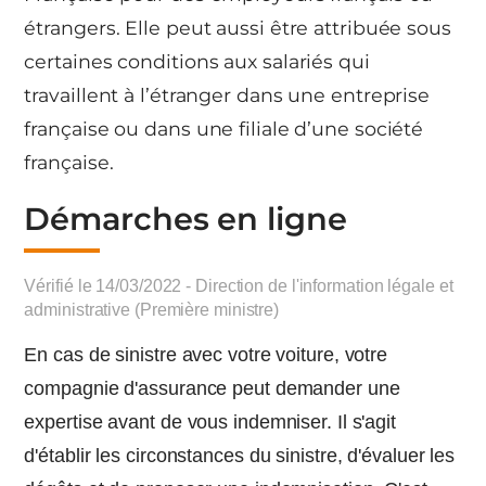
étrangers. Elle peut aussi être attribuée sous
certaines conditions aux salariés qui
travaillent à l’étranger dans une entreprise
française ou dans une filiale d’une société
française.
Démarches en ligne
Vérifié le 14/03/2022 - Direction de l'information légale et
administrative (Première ministre)
En cas de sinistre avec votre voiture, votre
compagnie d'assurance peut demander une
expertise avant de vous indemniser. Il s'agit
d'établir les circonstances du sinistre, d'évaluer les