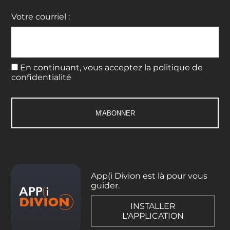
Votre courriel :
En continuant, vous acceptez la politique de
confidentialité
App(i Divion est là pour vous
guider.
INSTALLER
L'APPLICATION