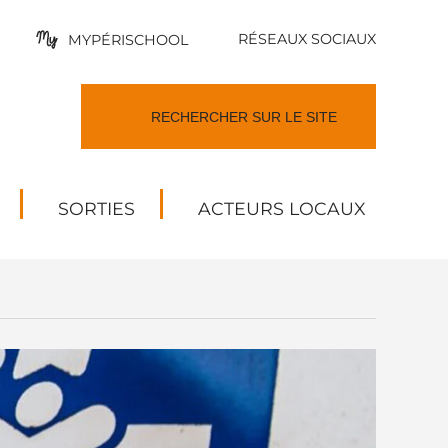
RÉSEAUX SOCIAUX
MYPÉRISCHOOL
SORTIES
ACTEURS LOCAUX