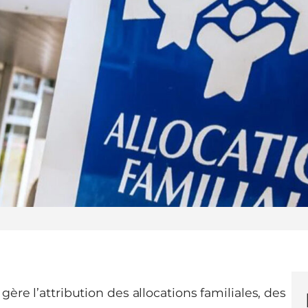
gère l’attribution des allocations familiales, des