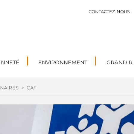
CONTACTEZ-NOUS
ENNETÉ
ENVIRONNEMENT
GRANDIR
NAIRES
>
CAF