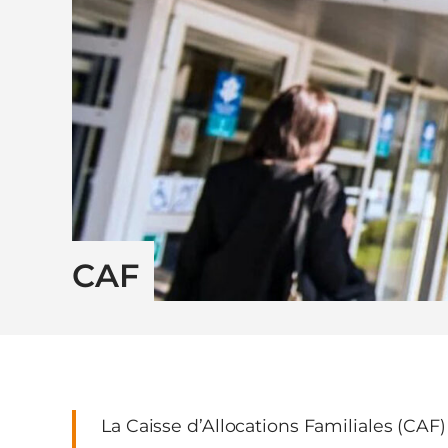
CAF
La Caisse d’Allocations Familiales (CAF) 