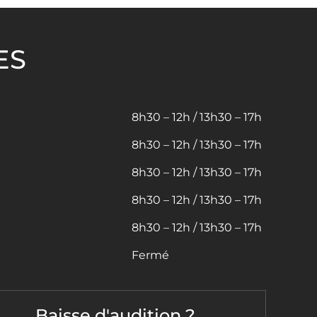
ES
8h30 – 12h / 13h30 – 17h
8h30 – 12h / 13h30 – 17h
8h30 – 12h / 13h30 – 17h
8h30 – 12h / 13h30 – 17h
8h30 – 12h / 13h30 – 17h
Fermé
Baisse d'audition ?